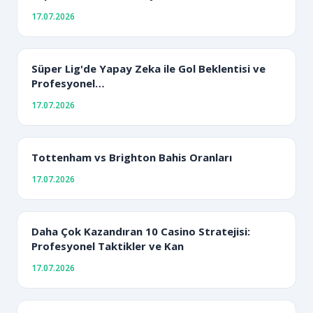
17.07.2026
Süper Lig'de Yapay Zeka ile Gol Beklentisi ve
Profesyonel…
17.07.2026
Tottenham vs Brighton Bahis Oranları
17.07.2026
Daha Çok Kazandıran 10 Casino Stratejisi:
Profesyonel Taktikler ve Kan
17.07.2026