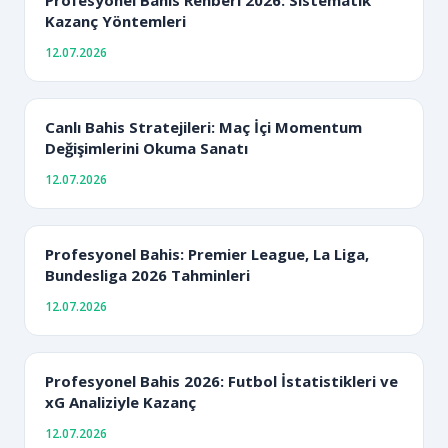
Kazanç Yöntemleri
12.07.2026
Canlı Bahis Stratejileri: Maç İçi Momentum
Değişimlerini Okuma Sanatı
12.07.2026
Profesyonel Bahis: Premier League, La Liga,
Bundesliga 2026 Tahminleri
12.07.2026
Profesyonel Bahis 2026: Futbol İstatistikleri ve
xG Analiziyle Kazanç
12.07.2026