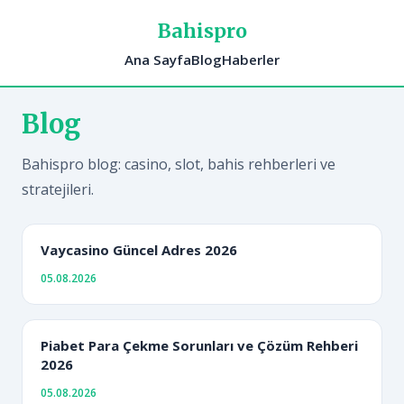
Bahispro
Ana Sayfa
Blog
Haberler
Blog
Bahispro blog: casino, slot, bahis rehberleri ve
stratejileri.
Vaycasino Güncel Adres 2026
05.08.2026
Piabet Para Çekme Sorunları ve Çözüm Rehberi
2026
05.08.2026