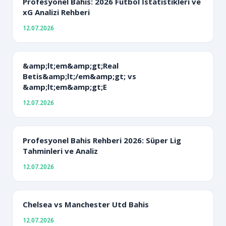
Profesyonel Bahis: 2026 Futbol İstatistikleri ve
xG Analizi Rehberi
12.07.2026
&amp;lt;em&amp;gt;Real
Betis&amp;lt;/em&amp;gt; vs
&amp;lt;em&amp;gt;E
12.07.2026
Profesyonel Bahis Rehberi 2026: Süper Lig
Tahminleri ve Analiz
12.07.2026
Chelsea vs Manchester Utd Bahis
12.07.2026