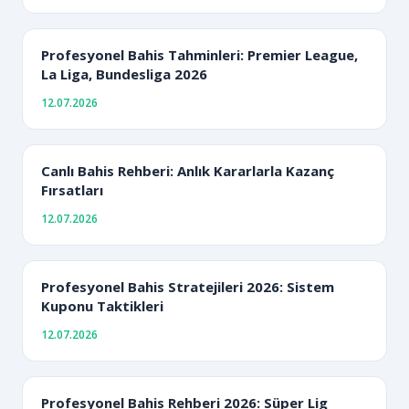
Profesyonel Bahis Tahminleri: Premier League,
La Liga, Bundesliga 2026
12.07.2026
Canlı Bahis Rehberi: Anlık Kararlarla Kazanç
Fırsatları
12.07.2026
Profesyonel Bahis Stratejileri 2026: Sistem
Kuponu Taktikleri
12.07.2026
Profesyonel Bahis Rehberi 2026: Süper Lig