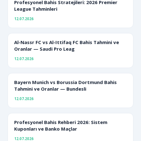
Profesyonel Bahis Stratejileri: 2026 Premier
League Tahminleri
12.07.2026
Al-Nassr FC vs Al-Ittifaq FC Bahis Tahmini ve
Oranlar — Saudi Pro Leag
12.07.2026
Bayern Munich vs Borussia Dortmund Bahis
Tahmini ve Oranlar — Bundesli
12.07.2026
Profesyonel Bahis Rehberi 2026: Sistem
Kuponları ve Banko Maçlar
12.07.2026