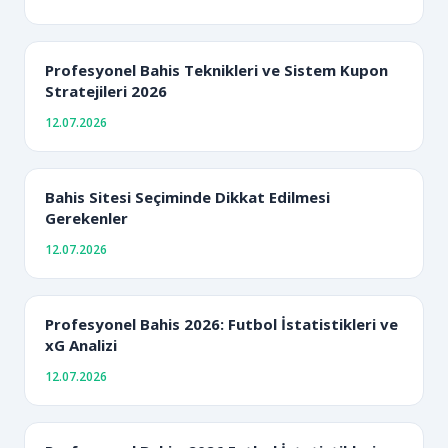
Profesyonel Bahis Teknikleri ve Sistem Kupon
Stratejileri 2026
12.07.2026
Bahis Sitesi Seçiminde Dikkat Edilmesi
Gerekenler
12.07.2026
Profesyonel Bahis 2026: Futbol İstatistikleri ve
xG Analizi
12.07.2026