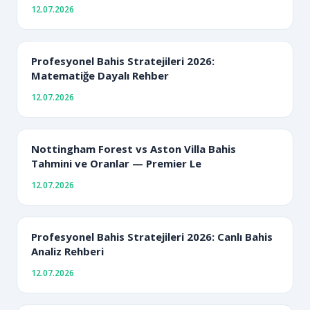
12.07.2026
Profesyonel Bahis Stratejileri 2026:
Matematiğe Dayalı Rehber
12.07.2026
Nottingham Forest vs Aston Villa Bahis
Tahmini ve Oranlar — Premier Le
12.07.2026
Profesyonel Bahis Stratejileri 2026: Canlı Bahis
Analiz Rehberi
12.07.2026