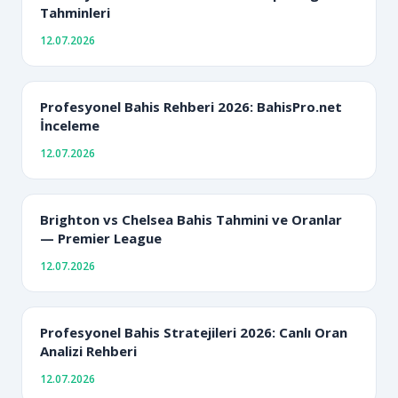
Tahminleri
12.07.2026
Profesyonel Bahis Rehberi 2026: BahisPro.net
İnceleme
12.07.2026
Brighton vs Chelsea Bahis Tahmini ve Oranlar
— Premier League
12.07.2026
Profesyonel Bahis Stratejileri 2026: Canlı Oran
Analizi Rehberi
12.07.2026