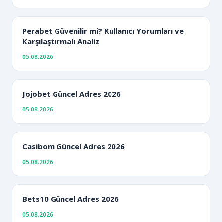
Perabet Güvenilir mi? Kullanıcı Yorumları ve
Karşılaştırmalı Analiz
05.08.2026
Jojobet Güncel Adres 2026
05.08.2026
Casibom Güncel Adres 2026
05.08.2026
Bets10 Güncel Adres 2026
05.08.2026