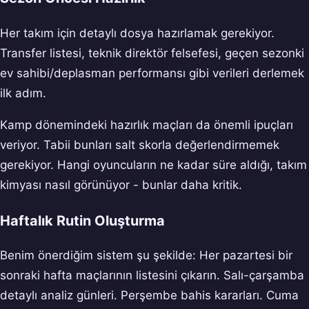
Her takım için detaylı dosya hazırlamak gerekiyor.
Transfer listesi, teknik direktör felsefesi, geçen sezonki
ev sahibi/deplasman performansı gibi verileri derlemek
ilk adım.
Kamp dönemindeki hazırlık maçları da önemli ipuçları
veriyor. Tabii bunları salt skorla değerlendirmemek
gerekiyor. Hangi oyuncuların ne kadar süre aldığı, takım
kimyası nasıl görünüyor - bunlar daha kritik.
Haftalık Rutin Oluşturma
Benim önerdiğim sistem şu şekilde: Her pazartesi bir
sonraki hafta maçlarının listesini çıkarın. Salı-çarşamba
detaylı analiz günleri. Perşembe bahis kararları. Cuma