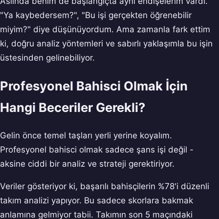
Aslında benim de başlangıçta aynı endişelerim vardı.
"Ya kaybedersem?", "Bu işi gerçekten öğrenebilir
miyim?" diye düşünüyordum. Ama zamanla fark ettim
ki, doğru analiz yöntemleri ve sabırlı yaklaşımla bu işin
üstesinden gelinebiliyor.
Profesyonel Bahisci Olmak İçin
Hangi Beceriler Gerekli?
Gelin önce temel taşları yerli yerine koyalım.
Profesyonel bahisci olmak sadece şans işi değil -
aksine ciddi bir analiz ve strateji gerektiriyor.
Veriler gösteriyor ki, başarılı bahisçilerin %78'i düzenli
takım analizi yapıyor. Bu sadece skorlara bakmak
anlamına gelmiyor tabii. Takımın son 5 maçındaki