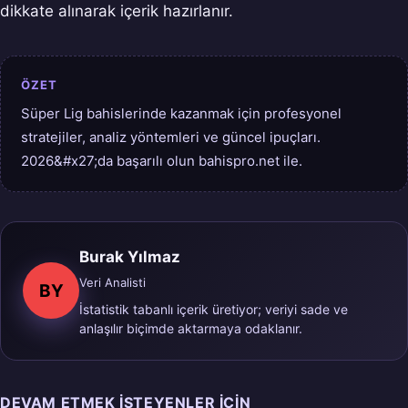
dikkate alınarak içerik hazırlanır.
ÖZET
Süper Lig bahislerinde kazanmak için profesyonel
stratejiler, analiz yöntemleri ve güncel ipuçları.
2026&#x27;da başarılı olun bahispro.net ile.
Burak Yılmaz
Veri Analisti
BY
İstatistik tabanlı içerik üretiyor; veriyi sade ve
anlaşılır biçimde aktarmaya odaklanır.
DEVAM ETMEK ISTEYENLER IÇIN