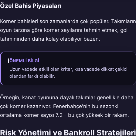
Özel Bahis Piyasaları
Korner bahisleri son zamanlarda çok popüler. Takımların
oyun tarzına göre korner sayılarını tahmin etmek, gol
tahmininden daha kolay olabiliyor bazen.
ℹ️
ÖNEMLI BILGI
Uzun vadede etkili olan kriter, kısa vadede dikkat çekici
olandan farklı olabilir.
Örneğin, kanat oyununa dayalı takımlar genellikle daha
çok korner kazanıyor. Fenerbahçe'nin bu sezonki
ortalama korner sayısı 7.2 - bu çok yüksek bir rakam.
Risk Yönetimi ve Bankroll Stratejileri