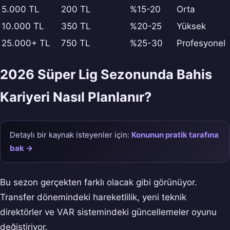
5.000 TL
200 TL
%15-20
Orta
10.000 TL
350 TL
%20-25
Yüksek
25.000+ TL
750 TL
%25-30
Profesyonel
2026 Süper Lig Sezonunda Bahis
Kariyeri Nasıl Planlanır?
Detaylı bir kaynak isteyenler için:
Konunun pratik tarafına
bak →
Bu sezon gerçekten farklı olacak gibi görünüyor.
Transfer dönemindeki hareketlilik, yeni teknik
direktörler ve VAR sistemindeki güncellemeler oyunu
değiştiriyor.