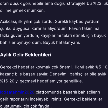
oran düşük görünebilir ama doğru stratejiyle bu %23'lük
dilime girmek mümkün.
Acikcasi, ilk yılım çok zordu. Sürekli kaybediyordum
çünkü duygusal kararlar alıyordum. Favori takımıma
fazla güveniyordum, kayıplarımı telafi etmek için büyük
bahisler oynuyordum. Büyük hatalar yani.
Aylık Gelir Beklentileri
Gerçekçi hedefler koymak çok önemli. İlk yıl aylık %5-10
kazanç bile başarı sayılır. Deneyimli bahisçiler bile aylık
%15-20'yi geçmeyi hedeflemiyor genellikle.
Iddaatahmin2026
platformunda başarılı bahisçilerin
gelir raporlarını inceleyebilirsiniz. Gerçekçi beklentiler
oluşturmak için çok faydalı.