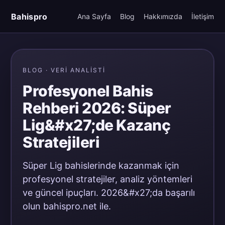
Bahispro
Ana Sayfa
Blog
Hakkımızda
İletişim
BLOG · VERI ANALISTI
Profesyonel Bahis
Rehberi 2026: Süper
Lig&#x27;de Kazanç
Stratejileri
Süper Lig bahislerinde kazanmak için
profesyonel stratejiler, analiz yöntemleri
ve güncel ipuçları. 2026&#x27;da başarılı
olun bahispro.net ile.