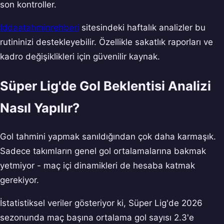
son kontroller.
Iddaatahminrehberi
sitesindeki haftalık analizler bu
rutininizi destekleyebilir. Özellikle sakatlık raporları ve
kadro değişiklikleri için güvenilir kaynak.
Süper Lig'de Gol Beklentisi Analizi
Nasıl Yapılır?
Gol tahmini yapmak sanıldığından çok daha karmaşık.
Sadece takımların genel gol ortalamalarına bakmak
yetmiyor - maç içi dinamikleri de hesaba katmak
gerekiyor.
İstatistiksel veriler gösteriyor ki, Süper Lig'de 2026
sezonunda maç başına ortalama gol sayısı 2.3'e