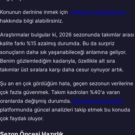
Konunun derinine inmek için
>editöryel yaklaşımımız
hakkında bilgi alabilirsiniz.
Araştırmalar bulgular ki, 2026 sezonunda takımlar arası
kalite farkı %15 azalmış durumda. Bu da surpriz
sonuçların daha sık yaşanabileceği anlamına geliyor.
Benim gözlemlediğim kadarıyla, özellikle alt sıra
takımlar üst sıralara karşı daha cesur oynuyor artık.
Şu an en çok gördüğüm hata, geçen sezonun verilerine
çok fazla güvenmek. Takım kadroları %40'a varan
oranlarda değişmiş durumda.
Bahistahminleri2026
platformunda güncel analizleri takip etmek bu konuda
çok faydalı oluyor.
Sezon Öncesi Hazırlık