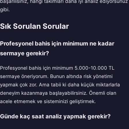
başarılısınız, hangi takımları daha iyi analiz ediyorsunuz
gibi.
Sık Sorulan Sorular
Profesyonel bahis için minimum ne kadar
sermaye gerekir?
Profesyonel bahis için minimum 5.000-10.000 TL
sermaye öneriyorum. Bunun altında risk yönetimi
yapmak çok zor. Ama tabii ki daha küçük miktarlarla
deneyim kazanmaya başlayabilirsiniz. Önemli olan
acele etmemek ve sisteminizi geliştirmek.
Günde kaç saat analiz yapmak gerekir?