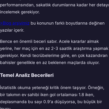
performansından, sakatlık durumlarına kadar her detayı
incelemek gerekiyor.
>Blog arşivimiz
bu konunun farklı boyutlarına değinen
yazılar içerir.
Bence en önemli beceri sabır. Acele kararlar almak
yerine, her maç için en az 2-3 saatlik araştırma yapmak
gerekiyor. Kendi tecrübelerime göre, en çok kazandıran
bahisler genellikle en az beklenen maçlarda oluyor.
Temel Analiz Becerileri
İstatistik okuma yeteneği kritik önem taşıyor. Örneğin,
bir takımın ev sahibi iken gol ortalaması 1.8 iken,
deplasmanda bu sayı 0.9'a düşüyorsa, bu büyük bir
ipucu.