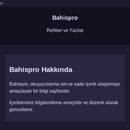
>
Bahispro
Rehber ve Yazılar
Bahispro Hakkında
Bahispro, okuyucularına net ve sade içerik ulaştırmayı
amaçlayan bir bilgi sayfasıdır.
İçeriklerimiz bilgilendirme amaçlıdır ve düzenli olarak
güncellenir.