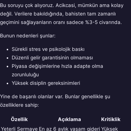
Bu soruyu çok alıyoruz. Acikcasi, mümkün ama kolay
değil. Verilere bakıldığında, bahisten tam zamanlı
geçimini sağlayanların oranı sadece %3-5 civarında.
Bunun nedenleri şunlar:
Sürekli stres ve psikolojik baskı
Düzenli gelir garantisinin olmaması
Piyasa değişimlerine hızla adapte olma
zorunluluğu
Yüksek disiplin gereksinimleri
Yine de başarılı olanlar var. Bunlar genellikle şu
özelliklere sahip:
Özellik
Açıklama
Kritiklik
Yeterli Sermaye
En az 6 aylık yaşam gideri
Yüksek