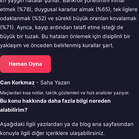
En yaygın hatalar şunlar: Bankroll yönetimini ihmal
etmek (%78), duygusal kararlar almak (%65), tek liglere
odaklanmak (%52) ve sürekli büyük oranları kovalamak
(%71). Ayrıca, kayıp ardından telafi etme isteği de
büyük bir tuzak. Bu hataları önlemek için disiplinli bir
yaklaşım ve önceden belirlenmiş kurallar şart.
Hemen Oyna
Can Korkmaz
- Saha Yazarı
Maçlardan kısa notlar, taktik gözlemleri ve hızlı analizler yazıyor.
Bu konu hakkında daha fazla bilgi nereden
alabilirim?
Aşağıdaki ilgili yazılardan ya da blog ana sayfasından
konuyla ilgili diğer içeriklere ulaşabilirsiniz.