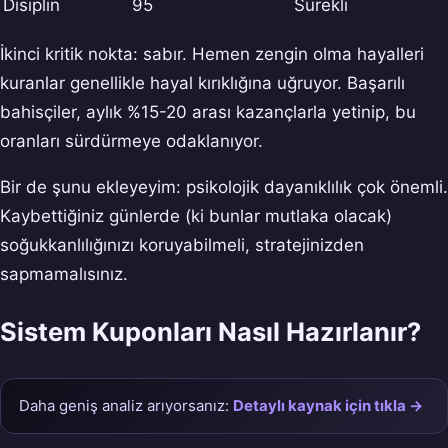
Disiplin
95
Sürekli
İkinci kritik nokta: sabır. Hemen zengin olma hayalleri
kuranlar genellikle hayal kırıklığına uğruyor. Başarılı
bahisçiler, aylık %15-20 arası kazançlarla yetinip, bu
oranları sürdürmeye odaklanıyor.
Bir de şunu ekleyeyim: psikolojik dayanıklılık çok önemli.
Kaybettiğiniz günlerde (ki bunlar mutlaka olacak)
soğukkanlılığınızı koruyabilmeli, stratejinizden
sapmamalısınız.
Sistem Kuponları Nasıl Hazırlanır?
Daha geniş analiz arıyorsanız:
Detaylı kaynak için tıkla →