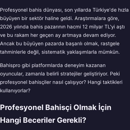
Profesyonel bahis dünyası, son yıllarda Türkiye'de hızla
büyüyen bir sektör haline geldi. Araştırmalara göre,
2026 yılında bahis pazarının hacmi 12 milyar TL'yi aştı
ve bu rakam her geçen ay artmaya devam ediyor.
Ancak bu büyüyen pazarda başarılı olmak, rastgele
tahminlerle değil, sistematik yaklaşımlarla mümkün.
Bahispro gibi platformlarda deneyim kazanan
oyuncular, zamanla belirli stratejiler geliştiriyor. Peki
profesyonel bahisçiler nasıl çalışıyor? Hangi taktikleri
kullanıyorlar?
Profesyonel Bahisçi Olmak İçin
Hangi Beceriler Gerekli?