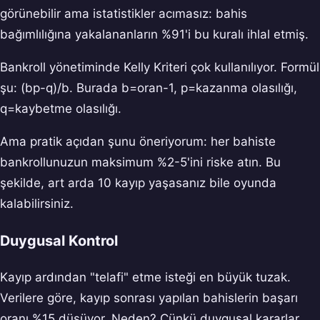
görünebilir ama istatistikler acımasız: bahis
bağımlılığına yakalananların %91'i bu kuralı ihlal etmiş.
Bankroll yönetiminde Kelly Kriteri çok kullanılıyor. Formül
şu: (bp-q)/b. Burada b=oran-1, p=kazanma olasılığı,
q=kaybetme olasılığı.
Ama pratik açıdan şunu öneriyorum: her bahiste
bankrollunuzun maksimum %2-5'ini riske atın. Bu
şekilde, art arda 10 kayıp yaşasanız bile oyunda
kalabilirsiniz.
Duygusal Kontrol
Kayıp ardından "telafi" etme isteği en büyük tuzak.
Verilere göre, kayıp sonrası yapılan bahislerin başarı
oranı %15 düşüyor. Neden? Çünkü duygusal kararlar