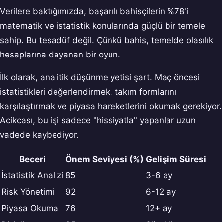
Verilere baktığımızda, başarılı bahisçilerin %78'i
matematik ve istatistik konularında güçlü bir temele
sahip. Bu tesadüf değil. Çünkü bahis, temelde olasılık
hesaplarına dayanan bir oyun.
İlk olarak, analitik düşünme yetisi şart. Maç öncesi
istatistikleri değerlendirmek, takım formlarını
karşılaştırmak ve piyasa hareketlerini okumak gerekiyor.
Acikcası, bu işi sadece "hissiyatla" yapanlar uzun
vadede kaybediyor.
Beceri
Önem Seviyesi (%)
Gelişim Süresi
İstatistik Analizi
85
3-6 ay
Risk Yönetimi
92
6-12 ay
Piyasa Okuma
76
12+ ay