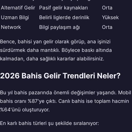
Alternatif Gelir
Pasif gelir kaynakları
Orta
Uzman Bilgi
Belirli liglerde derinlik
Yüksek
Network
Bilgi paylaşım ağı
Orta
Bence, bahisi yan gelir olarak görüp, ana işinizi
sürdürmek daha mantıklı. Böylece baskı altında
kalmadan, daha sağlıklı kararlar alabilirsiniz.
2026 Bahis Gelir Trendleri Neler?
Bu yıl bahis pazarında önemli değişimler yaşandı. Mobil
bahis oranı %87'ye çıktı. Canlı bahis ise toplam hacmin
%64'ünü oluşturuyor.
En karlı bahis türleri şu şekilde sıralanıyor: