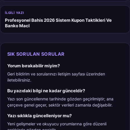
İLGILI YAZI
Profesyonel Bahis 2026 Sistem Kupon Taktikleri Ve
Banko Macl
SIK SORULAN SORULAR
Yorum bırakabilir miyim?
Geri bildirim ve sorularınızı iletişim sayfası üzerinden
iletebilirsiniz.
Bu yazıdaki bilgi ne kadar günceldir?
Yazı son güncellenme tarihinde gözden geçirilmiştir; ana
çerçeve genel geçer, sektör verileri zamanla değişebilir.
Yazı sıklıkla güncelleniyor mu?
Yeni gelişmeler ve okuyucu yorumlarına göre düzenli
aralıklarla gözden geçirilir.