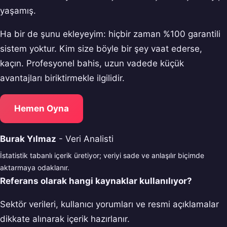
yaşamış.
Ha bir de şunu ekleyeyim: hiçbir zaman %100 garantili
sistem yoktur. Kim size böyle bir şey vaat ederse,
kaçın. Profesyonel bahis, uzun vadede küçük
avantajları biriktirmekle ilgilidir.
Hemen Oyna
Burak Yılmaz
- Veri Analisti
İstatistik tabanlı içerik üretiyor; veriyi sade ve anlaşılır biçimde
aktarmaya odaklanır.
Referans olarak hangi kaynaklar kullanılıyor?
Sektör verileri, kullanıcı yorumları ve resmi açıklamalar
dikkate alınarak içerik hazırlanır.