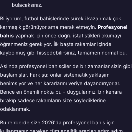
bulacaksınız.
Biliyorum, futbol bahislerinde sürekli kazanmak çok
karmaşık görünüyor ama merak etmeyin.
Profesyonel
bahis
yapmak için önce doğru istatistikleri okumayı
öğrenmeniz gerekiyor. İlk başta rakamlar içinde
kaybolmuş gibi hissedebilirsiniz, tamamen normal bu.
Aslında profesyonel bahisçiler de bir zamanlar sizin gibi
başlamışlar. Fark şu: onlar sistematik yaklaşım
benimsiyor ve her kararlarını veriye dayandırıyorlar.
Bence en önemli nokta bu - duygularınızı bir kenara
bırakıp sadece rakamların size söylediklerine
odaklanmak.
Bu rehberde size 2026'da profesyonel bahis için
kullanmanız gereken tüm analitik araçları adım adım