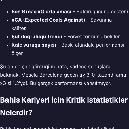
Son 6 maç xG ortalaması
- Saldırı gücünü gösterir
xGA (Expected Goals Against)
- Savunma
kalitesi
Şut doğruluğu trendi
- Forvet formunu belirler
Kale vuruşu sayısı
- Baskı altındaki performansı
ölçer
Şu an en çok gördüğüm hata, sadece sonuçlara
bakmak. Mesela Barcelona geçen ay 3-0 kazandı ama
xG'si 1.2'ydi. Bu gerçek performansı yansıtmıyor.
Bahis Kariyeri İçin Kritik İstatistikler
Nelerdir?