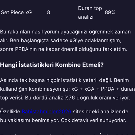
Duran top
Set Piece xG
8
89%
analizi
Bu rakamları nasıl yorumlayacağınızı öğrenmek zaman
alır. Ben başlangıçta sadece xG'ye odaklanmıştım,
sonra PPDA'nın ne kadar önemli olduğunu fark ettim.
Hangi İstatistikleri Kombine Etmeli?
Aslında tek başına hiçbir istatistik yeterli değil. Benim
kullandığım kombinasyon şu: xG + xGA + PPDA + duran
top verisi. Bu dörtlü analiz %76 doğruluk oranı veriyor.
Özellikle
Bahistahminleri2026
sitesindeki analizler de
bu yaklaşımı benimsiyor. Çok detaylı veri sunuyorlar.