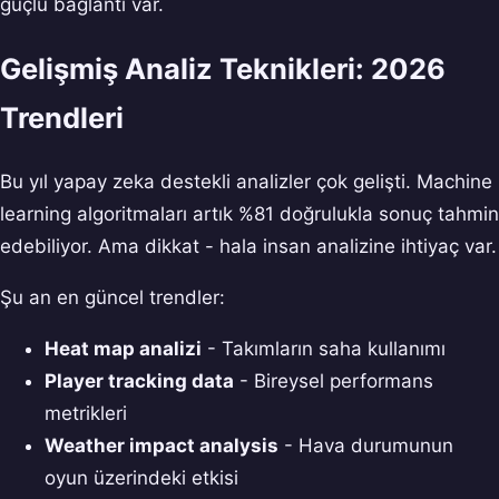
güçlü bağlantı var.
Gelişmiş Analiz Teknikleri: 2026
Trendleri
Bu yıl yapay zeka destekli analizler çok gelişti. Machine
learning algoritmaları artık %81 doğrulukla sonuç tahmin
edebiliyor. Ama dikkat - hala insan analizine ihtiyaç var.
Şu an en güncel trendler:
Heat map analizi
- Takımların saha kullanımı
Player tracking data
- Bireysel performans
metrikleri
Weather impact analysis
- Hava durumunun
oyun üzerindeki etkisi