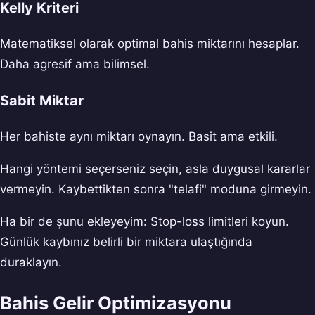
Kelly Kriteri
Matematiksel olarak optimal bahis miktarını hesaplar.
Daha agresif ama bilimsel.
Sabit Miktar
Her bahiste aynı miktarı oynayın. Basit ama etkili.
Hangi yöntemi seçerseniz seçin, asla duygusal kararlar
vermeyin. Kaybettikten sonra "telafi" moduna girmeyin.
Ha bir de şunu ekleyeyim: Stop-loss limitleri koyun.
Günlük kaybınız belirli bir miktara ulaştığında
duraklayın.
Bahis Gelir Optimizasyonu