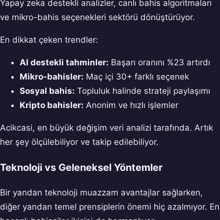
Yapay zeka destekli analizler, canlı bahis algoritmaları
ve mikro-bahis seçenekleri sektörü dönüştürüyor.
En dikkat çeken trendler:
AI destekli tahminler:
Başarı oranını %23 artırdı
Mikro-bahisler:
Maç içi 30+ farklı seçenek
Sosyal bahis:
Topluluk halinde strateji paylaşımı
Kripto bahisler:
Anonim ve hızlı işlemler
Acikcasi, en büyük değişim veri analizi tarafında. Artık
her şey ölçülebiliyor ve takip edilebiliyor.
Teknoloji vs Geleneksel Yöntemler
Bir yandan teknoloji muazzam avantajlar sağlarken,
diğer yandan temel prensiplerin önemi hiç azalmıyor. En