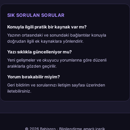
SIK SORULAN SORULAR
Konuyla ilgili pratik bir kaynak var mı?
Yazının ortasındaki ve sonundaki bağlantılar konuyla
doğrudan ilgili ek kaynaklara yönlendirir.
Yazı sıklıkla güncelleniyor mu?
Yeni gelişmeler ve okuyucu yorumlarına göre düzenli
aralıklarla gözden geçirilir.
Yorum bırakabilir miyim?
Geri bildirim ve sorularınızı iletişim sayfası üzerinden
iletebilirsiniz.
© 2026 Bahispro · Bilgilendirme amaçlı içerik