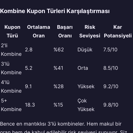
Kombine Kupon Türleri Karşılaştırması
Kupon
Ortalama
Başarı
Risk
Kar
Türü
Oran
Oranı
Seviyesi
Potansiyeli
2'li
2.8
%62
Düşük
7.5/10
Kombine
3'lü
5.2
%41
Orta
8.5/10
Kombine
4'lü
9.1
%28
Yüksek
9.2/10
Kombine
5+
Çok
18.3
%15
9.8/10
Kombine
Yüksek
Bence en mantıklısı 3'lü kombineler. Hem makul bir
oran hem de kabul edilebilir risk seviyesi sunuyor. Siz