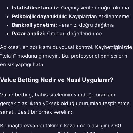
İstatistiksel analiz:
Geçmiş verileri doğru okuma
Psikolojik dayanıklılık:
Kayıplardan etkilenmeme
Bankroll yönetimi:
Paranızı doğru dağıtma
Pazar analizi:
Oranları değerlendirme
Acikcasi, en zor kısmı duygusal kontrol. Kaybettiğinizde
"telafi" moduna girmeyin. Bu, profesyonel bahisçilerin
en sık yaptığı hata.
Value Betting Nedir ve Nasıl Uygulanır?
Value betting, bahis sitelerinin sunduğu oranların
gerçek olasılıktan yüksek olduğu durumları tespit etme
sanatı. Basit bir örnek verelim:
Bir maçta evsahibi takımın kazanma olasılığını %60