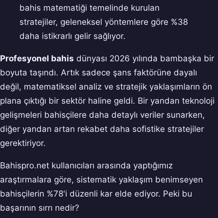
bahis matematiği temelinde kurulan
stratejiler, geleneksel yöntemlere göre %38
daha istikrarlı gelir sağlıyor.
Profesyonel bahis
dünyası 2026 yılında bambaşka bir
boyuta taşındı. Artık sadece şans faktörüne dayalı
değil, matematiksel analiz ve stratejik yaklaşımların ön
plana çıktığı bir sektör haline geldi. Bir yandan teknoloji
gelişmeleri bahisçilere daha detaylı veriler sunarken,
diğer yandan artan rekabet daha sofistike stratejiler
gerektiriyor.
Bahispro.net kullanıcıları arasında yaptığımız
araştırmalara göre, sistematik yaklaşım benimseyen
bahisçilerin %78'i düzenli kar elde ediyor. Peki bu
başarının sırrı nedir?