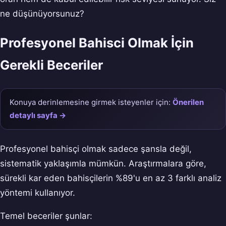
ne düşünüyorsunuz?
Profesyonel Bahisci Olmak İçin
Gerekli Beceriler
Konuya derinlemesine girmek isteyenler için:
Önerilen
detaylı sayfa →
Profesyonel bahisçi olmak sadece şansla değil,
sistematik yaklaşımla mümkün. Araştırmalara göre,
sürekli kar eden bahisçilerin %89'u en az 3 farklı analiz
yöntemi kullanıyor.
Temel beceriler şunlar: