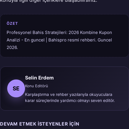
ÖZET
Profesyonel Bahis Stratejileri: 2026 Kombine Kupon
Analizi - En guncel | Bahispro resmi rehberi. Guncel
2026.
Selin Erdem
Konu Editörü
SE
Karşılaştırma ve rehber yazılarıyla okuyuculara
karar süreçlerinde yardımcı olmayı seven editör.
DEVAM ETMEK ISTEYENLER IÇIN