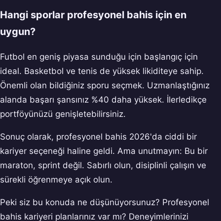
Hangi sporlar profesyonel bahis için en
uygun?
Futbol en geniş piyasa sunduğu için başlangıç için
ideal. Basketbol ve tenis de yüksek likiditeye sahip.
Önemli olan bildiğiniz sporu seçmek. Uzmanlaştığınız
alanda başarı şansınız %40 daha yüksek. İlerledikçe
portföyünüzü genişletebilirsiniz.
Sonuç olarak, profesyonel bahis 2026'da ciddi bir
kariyer seçeneği haline geldi. Ama unutmayın: Bu bir
maraton, sprint değil. Sabırlı olun, disiplinli çalışın ve
sürekli öğrenmeye açık olun.
Peki siz bu konuda ne düşünüyorsunuz? Profesyonel
bahis kariyeri planlarınız var mı? Deneyimlerinizi