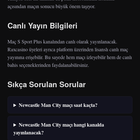
açısından maçın sonucu büyük önem taşıyor.
Canlı Yayın Bilgileri
Maç S Sport Plus kanalından canlı olarak yayınlanacak.
Raxcasino üyeleri ayrıca platform üzerinden lisanslı canlı maç
yayınına erişebilir. Bu sayede hem maçı izleyebilir hem de canlı
bahis seçeneklerinden faydalanabilirsiniz.
Sıkça Sorulan Sorular
Newcastle Man City maçı saat kaçta?
Newcastle Man City maçı hangi kanalda
yayınlanacak?