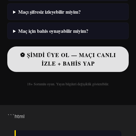
Maçı şifresiz izleyebilir miyim?
Maç için bahis oynayabilir miyim?
⚽ ŞIMDI ÜYE OL — MAÇI CANLI
İZLE + BAHIS YAP
18+ Sorumlu oyun. Yayın bilgileri değişiklik gösterebilir.
```html