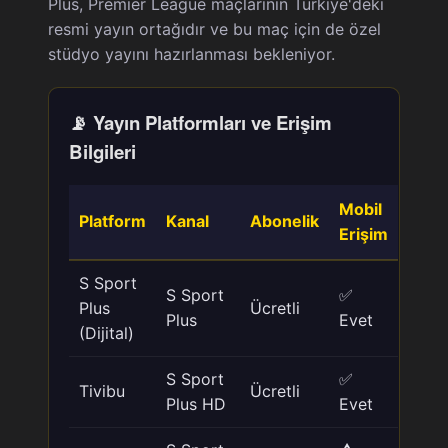
Plus, Premier League maçlarının Türkiye'deki
resmi yayın ortağıdır ve bu maç için de özel
stüdyo yayını hazırlanması bekleniyor.
📡 Yayın Platformları ve Erişim
Bilgileri
Mobil
Platform
Kanal
Abonelik
Erişim
S Sport
S Sport
✅
Plus
Ücretli
Plus
Evet
(Dijital)
S Sport
✅
Tivibu
Ücretli
Plus HD
Evet