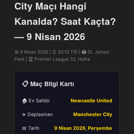
City Maçı Hangi
Kanalda? Saat Kaçta?
— 9 Nisan 2026
📅 9 Nisan 2026 | ⏰ 20:15 TSİ | 🏟️ St. James'
Park | 🏆 Premier League 32. Hafta
📋 Maç Bilgi Kartı
🏠 Ev Sahibi
Newcastle United
✈️ Deplasman
Manchester City
📅 Tarih
9 Nisan 2026, Perşembe