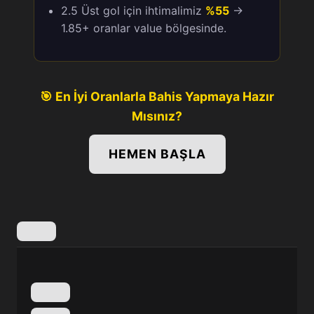
2.5 Üst gol için ihtimalimiz
%55
→
1.85+ oranlar value bölgesinde.
🎯 En İyi Oranlarla Bahis Yapmaya Hazır
Mısınız?
HEMEN BAŞLA