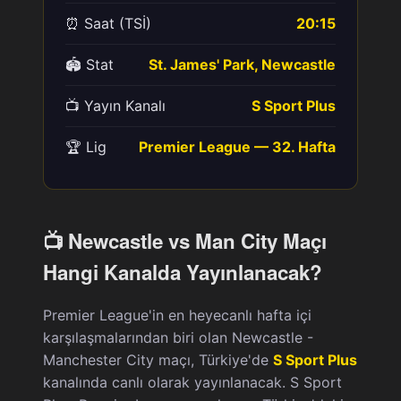
⏰ Saat (TSİ)
20:15
🏟️ Stat
St. James' Park, Newcastle
📺 Yayın Kanalı
S Sport Plus
🏆 Lig
Premier League — 32. Hafta
📺 Newcastle vs Man City Maçı
Hangi Kanalda Yayınlanacak?
Premier League'in en heyecanlı hafta içi
karşılaşmalarından biri olan Newcastle -
Manchester City maçı, Türkiye'de
S Sport Plus
kanalında canlı olarak yayınlanacak. S Sport