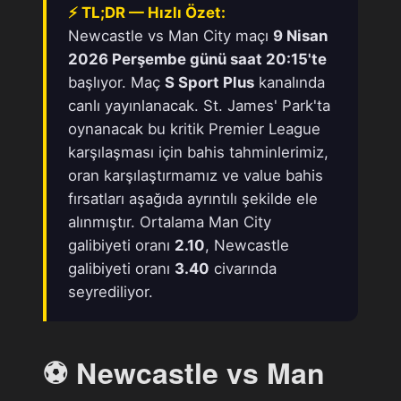
⚡ TL;DR — Hızlı Özet:
Newcastle vs Man City maçı
9 Nisan
2026 Perşembe günü saat 20:15'te
başlıyor. Maç
S Sport Plus
kanalında
canlı yayınlanacak. St. James' Park'ta
oynanacak bu kritik Premier League
karşılaşması için bahis tahminlerimiz,
oran karşılaştırmamız ve value bahis
fırsatları aşağıda ayrıntılı şekilde ele
alınmıştır. Ortalama Man City
galibiyeti oranı
2.10
, Newcastle
galibiyeti oranı
3.40
civarında
seyrediliyor.
⚽ Newcastle vs Man