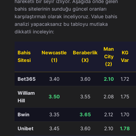
hareketli bir seyir izliyor. Aşağıda önde gelen
bahis sitelerinin sunduğu güncel oranları
karşılaştırmalı olarak inceliyoruz. Value bahis
analizi yapacaksanız bu tabloyu mutlaka
dikkatli inceleyin:
Man
Bahis
Newcastle
Beraberlik
KG
City
Sitesi
(1)
(X)
Var
(2)
Bet365
3.40
3.60
2.10
1.72
William
3.50
3.55
2.08
1.75
Hill
Bwin
3.35
3.65
2.12
1.70
Unibet
3.45
3.60
2.10
1.78