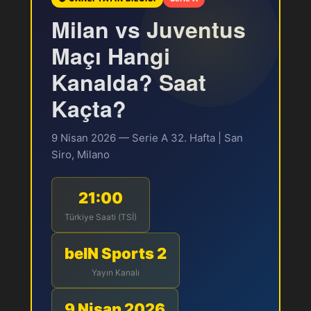
Milan vs Juventus
Maçı Hangi
Kanalda? Saat
Kaçta?
9 Nisan 2026 — Serie A 32. Hafta | San
Siro, Milano
21:00
Türkiye Saati (TSİ)
beIN Sports 2
Yayın Kanalı
9 Nisan 2026