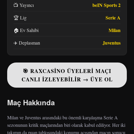
beIN Sports 2
📺 Yayıncı
Serie A
🏆 Lig
Milan
🏠 Ev Sahibi
Juventus
✈️ Deplasman
🎯 RAXCASINO ÜYELERI MAÇI
CANLI İZLEYEBILIR → ÜYE OL
Maç Hakkında
Milan ve Juventus arasındaki bu önemli karşılaşma Serie A
sezonunun kritik maçlarından biri olarak kabul ediliyor. Her iki
takımın da puan tablosundaki konumu açısından maçın sonucu