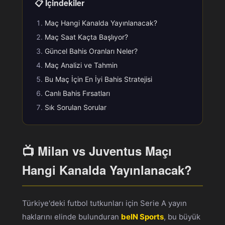
📋 İçindekiler
Maç Hangi Kanalda Yayınlanacak?
Maç Saat Kaçta Başlıyor?
Güncel Bahis Oranları Neler?
Maç Analizi ve Tahmin
Bu Maç İçin En İyi Bahis Stratejisi
Canlı Bahis Fırsatları
Sık Sorulan Sorular
📺 Milan vs Juventus Maçı
Hangi Kanalda Yayınlanacak?
Türkiye'deki futbol tutkunları için Serie A yayın
haklarını elinde bulunduran
beIN Sports
, bu büyük