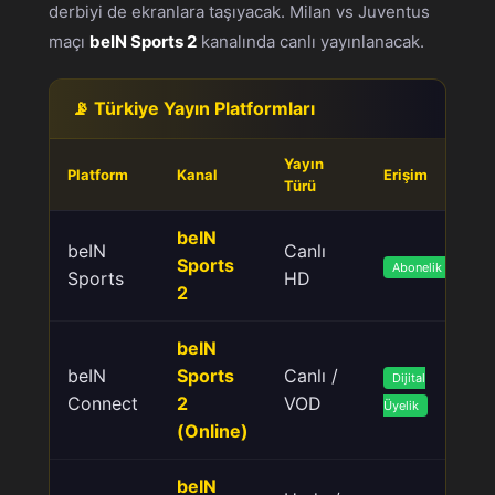
derbiyi de ekranlara taşıyacak. Milan vs Juventus
maçı
beIN Sports 2
kanalında canlı yayınlanacak.
📡 Türkiye Yayın Platformları
Yayın
Platform
Kanal
Erişim
Türü
beIN
beIN
Canlı
Sports
Abonelik
Sports
HD
2
beIN
beIN
Sports
Canlı /
Dijital
Connect
2
VOD
Üyelik
(Online)
beIN