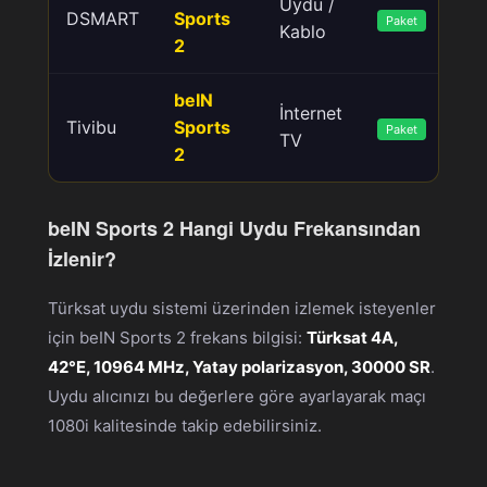
Uydu /
DSMART
Sports
Paket
Kablo
2
beIN
İnternet
Tivibu
Sports
Paket
TV
2
beIN Sports 2 Hangi Uydu Frekansından
İzlenir?
Türksat uydu sistemi üzerinden izlemek isteyenler
için beIN Sports 2 frekans bilgisi:
Türksat 4A,
42°E, 10964 MHz, Yatay polarizasyon, 30000 SR
.
Uydu alıcınızı bu değerlere göre ayarlayarak maçı
1080i kalitesinde takip edebilirsiniz.