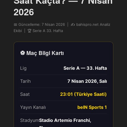
Saat Kaçta? — 7 Nisan
2026
📅 Güncelleme: 7 Nisan 2026 | ✍️ bahispro.net Analiz
Ekibi | 🏆 Serie A 33. Hafta
⚽ Maç Bilgi Kartı
Lig
Serie A — 33. Hafta
Tarih
7 Nisan 2026, Salı
Saat
23:01 (Türkiye Saati)
Yayın Kanalı
beIN Sports 1
Stadyum
Stadio Artemio Franchi,