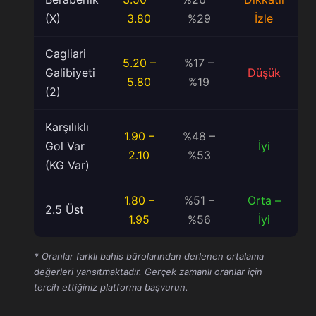
(X)
3.80
%29
İzle
Cagliari
5.20 –
%17 –
Galibiyeti
Düşük
5.80
%19
(2)
Karşılıklı
1.90 –
%48 –
Gol Var
İyi
2.10
%53
(KG Var)
1.80 –
%51 –
Orta –
2.5 Üst
1.95
%56
İyi
* Oranlar farklı bahis bürolarından derlenen ortalama
değerleri yansıtmaktadır. Gerçek zamanlı oranlar için
tercih ettiğiniz platforma başvurun.