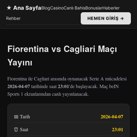
★ Ana Sayfa
Blog
Casino
Canlı Bahis
Bonuslar
Haberler
Rehber
HEMEN GIRIŞ →
Fiorentina vs Cagliari Maçı
Yayını
Fiorentina ile Cagliari arasında oynanacak Serie A mücadelesi
2026-04-07
23:01
tarihinde saat
'de başlayacak. Maç beIN
Sports 1 ekranlarından canlı yayınlanacak.
2026-04-07
📅 Tarih
23:01
⏰ Saat