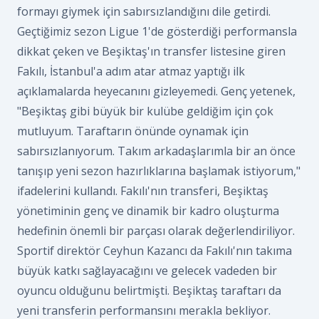
formayı giymek için sabırsızlandığını dile getirdi.
Geçtiğimiz sezon Ligue 1'de gösterdiği performansla
dikkat çeken ve Beşiktaş'ın transfer listesine giren
Fakılı, İstanbul'a adım atar atmaz yaptığı ilk
açıklamalarda heyecanını gizleyemedi. Genç yetenek,
"Beşiktaş gibi büyük bir kulübe geldiğim için çok
mutluyum. Taraftarın önünde oynamak için
sabırsızlanıyorum. Takım arkadaşlarımla bir an önce
tanışıp yeni sezon hazırlıklarına başlamak istiyorum,"
ifadelerini kullandı. Fakılı'nın transferi, Beşiktaş
yönetiminin genç ve dinamik bir kadro oluşturma
hedefinin önemli bir parçası olarak değerlendiriliyor.
Sportif direktör Ceyhun Kazancı da Fakılı'nın takıma
büyük katkı sağlayacağını ve gelecek vadeden bir
oyuncu olduğunu belirtmişti. Beşiktaş taraftarı da
yeni transferin performansını merakla bekliyor.