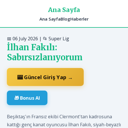
Ana Sayfa
Ana Sayfa
Blog
Haberler
📅 06 July 2026 | 📂 Super Lig
İlhan Fakılı:
Sabırsızlanıyorum
🎰 Güncel Giriş Yap →
🎁 Bonus Al
Beşiktaş'ın Fransız ekibi Clermont'tan kadrosuna
kattığı genç kanat oyuncusu İlhan Fakılı, siyah-beyazlı