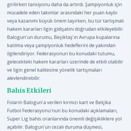
girilirken tansiyonu daha da artırdı. Şampiyonluk için
mücadele eden takımlar arasındaki her puan kaybı
veya kazanımı büyük önem taşırken, bu tür tartışmalı
hakem kararları ligin gidişatını doğrudan etkileyebilir.
Balogun'un durumu, Beşiktaş'ın Avrupa kupalarına
katılma veya şampiyonluk hedeflerini de yakından
ilgilendiriyor. Federasyonun bu konudaki tutumu,
gelecekteki hakem kararları üzerinde de etkili olabilir
ve ligin genel kalitesine yönelik tartışmaları
alevlendirebilir.
Bahis Etkileri
Folarin Balogun'a verilen kırmızı kart ve Belçika
Futbol Federasyonu'nun bu konudaki açıklamaları,
Super Lig bahis oranlarında önemli değişikliklere yol
açabilir. Balogun'un cezalı duruma düşmesi,