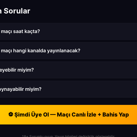
n Sorular
 maçı saat kaçta?
 maçı hangi kanalda yayınlanacak?
leyebilir miyim?
oynayabilir miyim?
⚽ Şimdi Üye Ol — Maçı Canlı İzle + Bahis Yap
18+ Sorumlu oyun. Yayın bilgileri değişiklik gösterebilir.