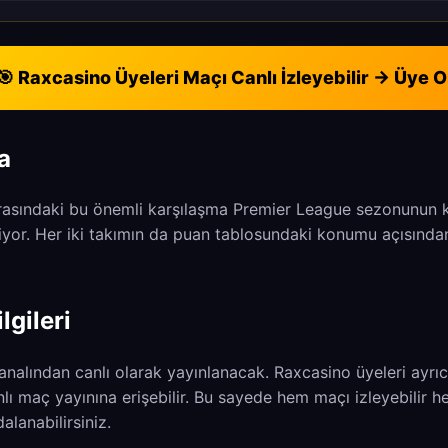
🎯 Raxcasino Üyeleri Maçı Canlı İzleyebilir → Üye O
a
rasındaki bu önemli karşılaşma Premier League sezonunun k
iliyor. Her iki takımın da puan tablosundaki konumu açısınd
lgileri
nalından canlı olarak yayınlanacak. Raxcasino üyeleri ayrı
nlı maç yayınına erişebilir. Bu sayede hem maçı izleyebilir h
lanabilirsiniz.