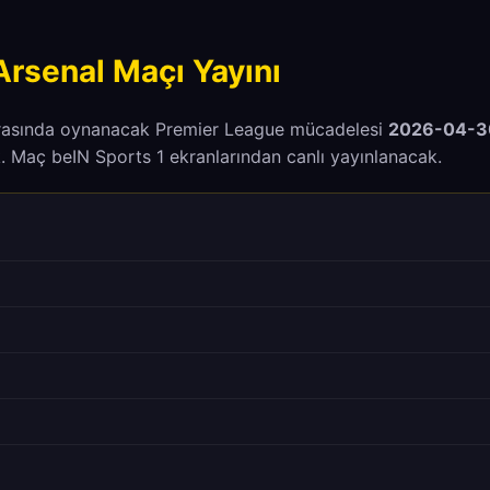
Arsenal Maçı Yayını
arasında oynanacak Premier League mücadelesi
2026-04-3
. Maç beIN Sports 1 ekranlarından canlı yayınlanacak.