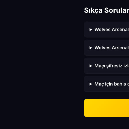
Sıkça Sorula
Wolves Arsenal
Wolves Arsenal
Maçı şifresiz iz
Maç için bahis 