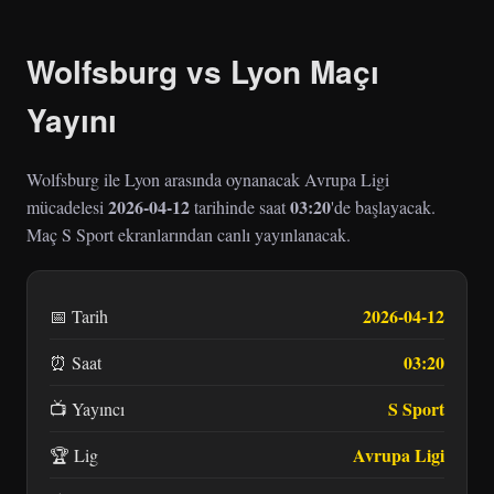
Wolfsburg vs Lyon Maçı
Yayını
Wolfsburg ile Lyon arasında oynanacak Avrupa Ligi
2026-04-12
03:20
mücadelesi
tarihinde saat
'de başlayacak.
Maç S Sport ekranlarından canlı yayınlanacak.
2026-04-12
📅 Tarih
03:20
⏰ Saat
S Sport
📺 Yayıncı
Avrupa Ligi
🏆 Lig