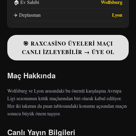
Wolfsburg
🏠 Ev Sahibi
Lyon
✈️ Deplasman
🎯 RAXCASINO ÜYELERI MAÇI
CANLI İZLEYEBILIR → ÜYE OL
Maç Hakkında
Wolfsburg ve Lyon arasındaki bu önemli karşılaşma Avrupa
Ligi sezonunun kritik maçlarından biri olarak kabul ediliyor.
Her iki takımın da puan tablosundaki konumu açısından maçın
sonucu büyük önem taşıyor.
Canlı Yayın Bilgileri