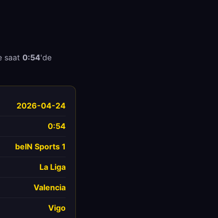
e saat
0:54
'de
2026-04-24
0:54
beIN Sports 1
La Liga
Valencia
Vigo