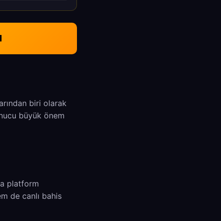
l
rından biri olarak
sonucu büyük önem
ca platform
em de canlı bahis