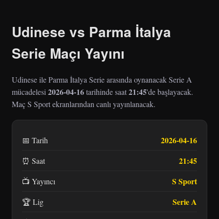
Udinese vs Parma İtalya
Serie Maçı Yayını
Udinese ile Parma İtalya Serie arasında oynanacak Serie A
2026-04-16
21:45
mücadelesi
tarihinde saat
'de başlayacak.
Maç S Sport ekranlarından canlı yayınlanacak.
2026-04-16
📅 Tarih
21:45
⏰ Saat
S Sport
📺 Yayıncı
Serie A
🏆 Lig