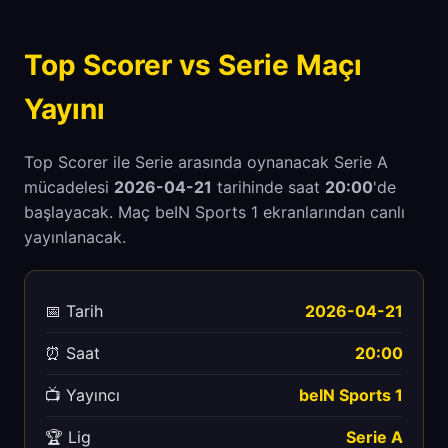
Top Scorer vs Serie Maçı
Yayını
Top Scorer ile Serie arasında oynanacak Serie A
mücadelesi
2026-04-21
tarihinde saat
20:00
'de
başlayacak. Maç beIN Sports 1 ekranlarından canlı
yayınlanacak.
📅 Tarih
2026-04-21
⏰ Saat
20:00
📺 Yayıncı
beIN Sports 1
🏆 Lig
Serie A