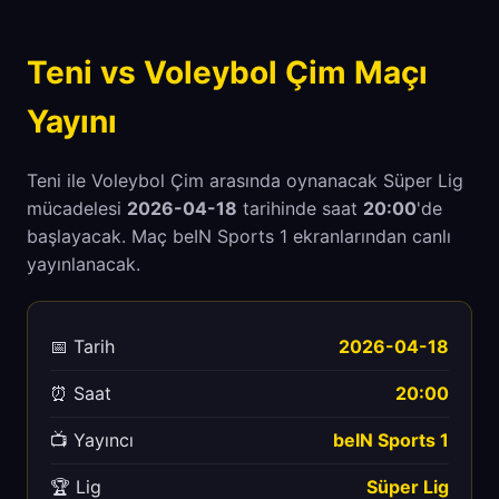
Teni vs Voleybol Çim Maçı
Yayını
Teni ile Voleybol Çim arasında oynanacak Süper Lig
mücadelesi
2026-04-18
tarihinde saat
20:00
'de
başlayacak. Maç beIN Sports 1 ekranlarından canlı
yayınlanacak.
📅 Tarih
2026-04-18
⏰ Saat
20:00
📺 Yayıncı
beIN Sports 1
🏆 Lig
Süper Lig