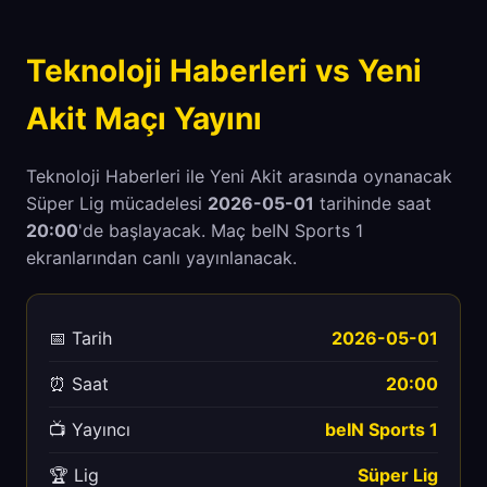
Teknoloji Haberleri vs Yeni
Akit Maçı Yayını
Teknoloji Haberleri ile Yeni Akit arasında oynanacak
Süper Lig mücadelesi
2026-05-01
tarihinde saat
20:00
'de başlayacak. Maç beIN Sports 1
ekranlarından canlı yayınlanacak.
📅 Tarih
2026-05-01
⏰ Saat
20:00
📺 Yayıncı
beIN Sports 1
🏆 Lig
Süper Lig