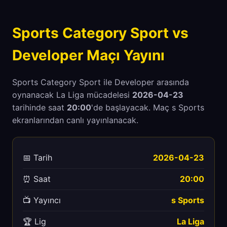
Sports Category Sport vs
Developer Maçı Yayını
Sports Category Sport ile Developer arasında
oynanacak La Liga mücadelesi
2026-04-23
tarihinde saat
20:00
'de başlayacak. Maç s Sports
ekranlarından canlı yayınlanacak.
📅 Tarih
2026-04-23
⏰ Saat
20:00
📺 Yayıncı
s Sports
🏆 Lig
La Liga