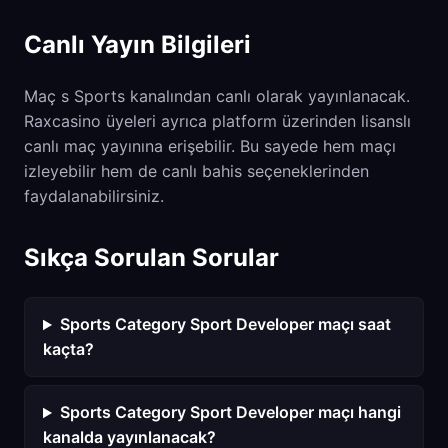
Canlı Yayın Bilgileri
Maç s Sports kanalından canlı olarak yayınlanacak.
Raxcasino üyeleri ayrıca platform üzerinden lisanslı
canlı maç yayınına erişebilir. Bu sayede hem maçı
izleyebilir hem de canlı bahis seçeneklerinden
faydalanabilirsiniz.
Sıkça Sorulan Sorular
Sports Category Sport Developer maçı saat
kaçta?
Sports Category Sport Developer maçı hangi
kanalda yayınlanacak?