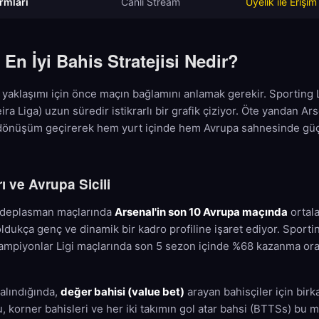
ormları
Canlı Stream
Üyelik ile Erişim
En İyi Bahis Stratejisi Nedir?
 yaklaşımı için önce maçın bağlamını anlamak gerekir. Sporting 
eira Liga) uzun süredir istikrarlı bir grafik çiziyor. Öte yandan Ar
r dönüşüm geçirerek hem yurt içinde hem Avrupa sahnesinde güçl
ı ve Avrupa Sicili
e deplasman maçlarında
Arsenal'in son 10 Avrupa maçında
ortal
oldukça genç ve dinamik bir kadro profiline işaret ediyor. Sporti
mpiyonlar Ligi maçlarında son 5 sezon içinde %68 kazanma or
alındığında,
değer bahisi (value bet)
arayan bahisçiler için birk
cu, korner bahisleri ve her iki takımın gol atar bahsi (BTTSs) bu m