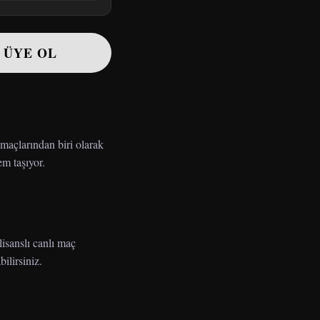
 ÜYE OL
maçlarından biri olarak
m taşıyor.
isanslı canlı maç
ilirsiniz.