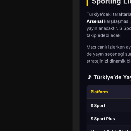
Sporting L
Türkiye'deki taraftarl
Arsenal
karşılaşması,
yayınlanacaktır. S Spo
takip edebilecek.
Maçı canlı izlerken 
de yayın seçeneği su
stratejinizi dinamik b
📡 Türkiye'de Ya
Platform
S Sport
S Sport Plus