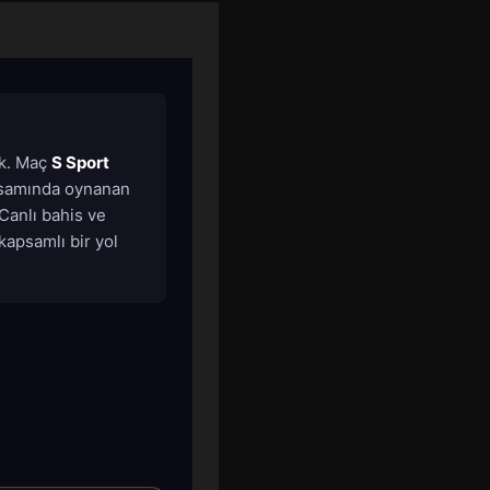
k. Maç
S Sport
apsamında oynanan
Canlı bahis ve
kapsamlı bir yol
i