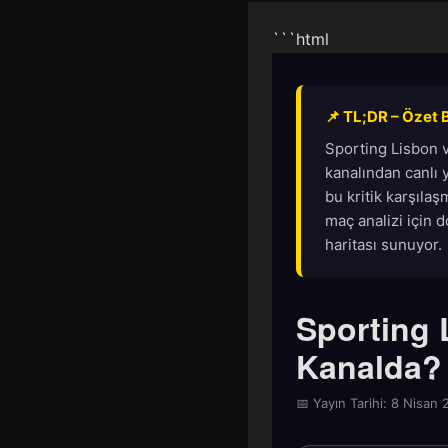
```html
📌 TL;DR – Özet B
Sporting Lisbon 
kanalından canlı 
bu kritik karşıla
maç analizi için d
haritası sunuyor.
Sporting 
Kanalda?
📅 Yayın Tarihi: 8 Nisan