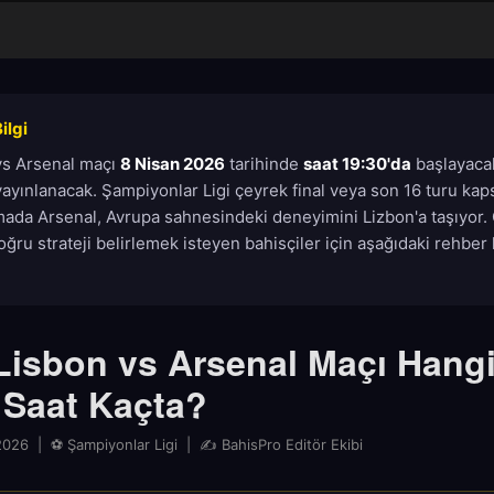
ilgi
vs Arsenal maçı
8 Nisan 2026
tarihinde
saat 19:30'da
başlayaca
yayınlanacak. Şampiyonlar Ligi çeyrek final veya son 16 turu k
şmada Arsenal, Avrupa sahnesindeki deneyimini Lizbon'a taşıyor. 
oğru strateji belirlemek isteyen bahisçiler için aşağıdaki rehber 
Lisbon vs Arsenal Maçı Hang
 Saat Kaçta?
 2026 | ⚽ Şampiyonlar Ligi | ✍️ BahisPro Editör Ekibi