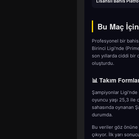
Lisanslı Bahis Platf
Bu Maç İçin 
Profesyonel bir bahis
Birinci Ligi'nde (Prim
son yıllarda ciddi bi
oluşturdu.
📊 Takım Formlar
Şampiyonlar Ligi'nd
oyuncu yaşı 25,3 ile 
sahasında oynanan Şa
durumda.
Bu veriler göz önüne 
çıkıyor. İlk yarı sonu