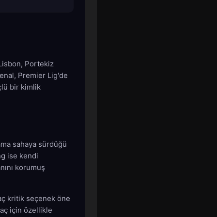
Lisbon, Portekiz
senal, Premier Lig'de
ü bir kimlik
ama sahaya sürdüğü
ng ise kendi
anını korumuş
aç kritik seçenek öne
aç için özellikle