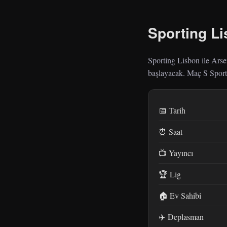
Sporting Li
Sporting Lisbon ile Ars
başlayacak. Maç S Sport
📅 Tarih
⏰ Saat
📺 Yayıncı
🏆 Lig
🏠 Ev Sahibi
✈️ Deplasman