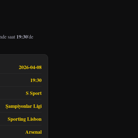
19:30
inde saat
'de
2026-04-08
19:30
S Sport
Şampiyonlar Ligi
Sporting Lisbon
Arsenal