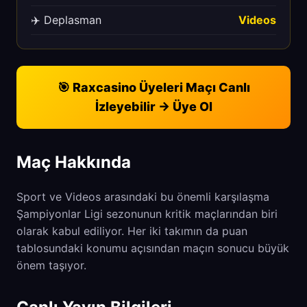
✈️ Deplasman
Videos
🎯 Raxcasino Üyeleri Maçı Canlı
İzleyebilir → Üye Ol
Maç Hakkında
Sport ve Videos arasındaki bu önemli karşılaşma
Şampiyonlar Ligi sezonunun kritik maçlarından biri
olarak kabul ediliyor. Her iki takımın da puan
tablosundaki konumu açısından maçın sonucu büyük
önem taşıyor.