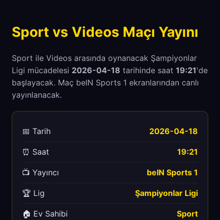
Sport vs Videos Maçı Yayını
Sport ile Videos arasında oynanacak Şampiyonlar
Ligi mücadelesi
2026-04-18
tarihinde saat
19:21
'de
başlayacak. Maç beIN Sports 1 ekranlarından canlı
yayınlanacak.
📅 Tarih
2026-04-18
⏰ Saat
19:21
📺 Yayıncı
beIN Sports 1
🏆 Lig
Şampiyonlar Ligi
🏠 Ev Sahibi
Sport