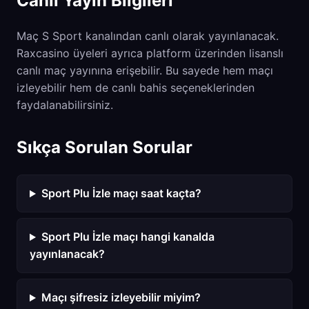
Canlı Yayın Bilgileri
Maç S Sport kanalından canlı olarak yayınlanacak.
Raxcasino üyeleri ayrıca platform üzerinden lisanslı
canlı maç yayınına erişebilir. Bu sayede hem maçı
izleyebilir hem de canlı bahis seçeneklerinden
faydalanabilirsiniz.
Sıkça Sorulan Sorular
Sport Plu İzle maçı saat kaçta?
Sport Plu İzle maçı hangi kanalda
yayınlanacak?
Maçı şifresiz izleyebilir miyim?