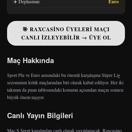
Euro
✈️ Deplasman
🎯 RAXCASINO ÜYELERI MAÇI
CANLI İZLEYEBILIR → ÜYE OL
Maç Hakkında
Sport Plu ve Euro arasındaki bu önemli karşılaşma Süper Lig
sezonunun kritik maçlarından biri olarak kabul ediliyor. Her iki
takımın da puan tablosundaki konumu açısından maçın sonucu
büyük önem taşıyor.
Canlı Yayın Bilgileri
Maç S Sport kanalından canlı olarak yayınlanacak. Raxcasino