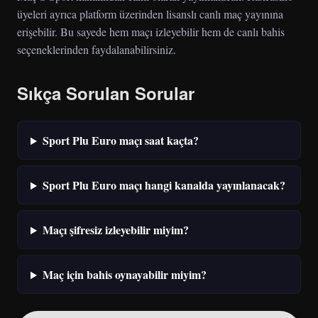
üyeleri ayrıca platform üzerinden lisanslı canlı maç yayınına
erişebilir. Bu sayede hem maçı izleyebilir hem de canlı bahis
seçeneklerinden faydalanabilirsiniz.
Sıkça Sorulan Sorular
Sport Plu Euro maçı saat kaçta?
Sport Plu Euro maçı hangi kanalda yayınlanacak?
Maçı şifresiz izleyebilir miyim?
Maç için bahis oynayabilir miyim?