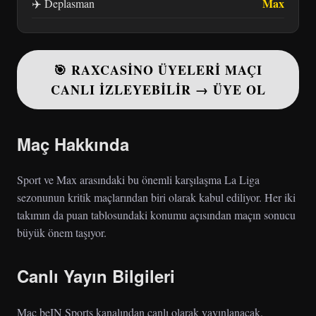
Max
✈️ Deplasman
🎯 RAXCASINO ÜYELERI MAÇI
CANLI İZLEYEBILIR → ÜYE OL
Maç Hakkında
Sport ve Max arasındaki bu önemli karşılaşma La Liga
sezonunun kritik maçlarından biri olarak kabul ediliyor. Her iki
takımın da puan tablosundaki konumu açısından maçın sonucu
büyük önem taşıyor.
Canlı Yayın Bilgileri
Maç beIN Sports kanalından canlı olarak yayınlanacak.