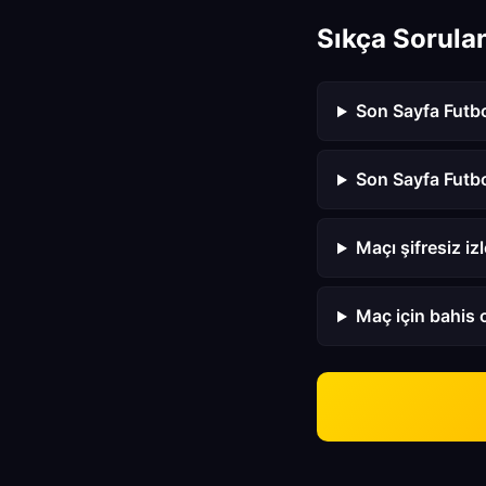
Sıkça Sorula
Son Sayfa Futbo
Son Sayfa Futb
Maçı şifresiz iz
Maç için bahis 