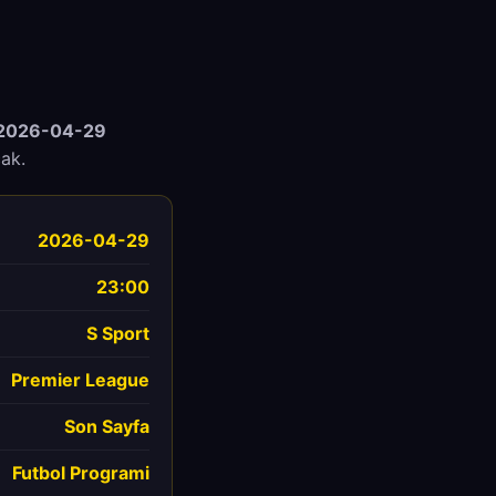
2026-04-29
ak.
2026-04-29
23:00
S Sport
Premier League
Son Sayfa
Futbol Programi