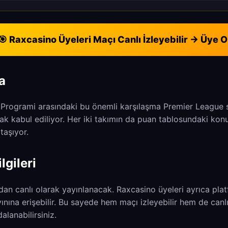
🎯 Raxcasino Üyeleri Maçı Canlı İzleyebilir → Üye O
a
 Programi arasındaki bu önemli karşılaşma Premier League 
rak kabul ediliyor. Her iki takımın da puan tablosundaki ko
aşıyor.
lgileri
an canlı olarak yayınlanacak. Raxcasino üyeleri ayrıca pla
yınına erişebilir. Bu sayede hem maçı izleyebilir hem de canl
lanabilirsiniz.