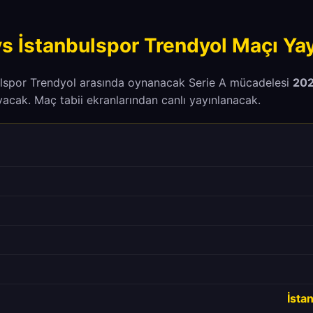
s İstanbulspor Trendyol Maçı Yay
bulspor Trendyol arasında oynanacak Serie A mücadelesi
20
yacak. Maç tabii ekranlarından canlı yayınlanacak.
İsta