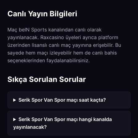
Canlı Yayın Bilgileri
Maç beIN Sports kanalından canlı olarak
yayınlanacak. Raxcasino üyeleri ayrıca platform
üzerinden lisanslı canlı maç yayınına erişebilir. Bu
sayede hem maçı izleyebilir hem de canlı bahis
seçeneklerinden faydalanabilirsiniz.
Sıkça Sorulan Sorular
Serik Spor Van Spor maçı saat kaçta?
Serik Spor Van Spor maçı hangi kanalda
yayınlanacak?