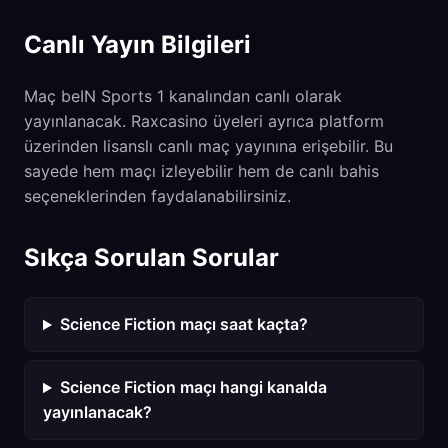
Canlı Yayın Bilgileri
Maç beIN Sports 1 kanalından canlı olarak
yayınlanacak. Raxcasino üyeleri ayrıca platform
üzerinden lisanslı canlı maç yayınına erişebilir. Bu
sayede hem maçı izleyebilir hem de canlı bahis
seçeneklerinden faydalanabilirsiniz.
Sıkça Sorulan Sorular
Science Fiction maçı saat kaçta?
Science Fiction maçı hangi kanalda
yayınlanacak?