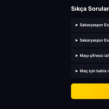
Sıkça Sorula
Sakaryaspor Es
Sakaryaspor Es
Maçı şifresiz iz
Maç için bahis 