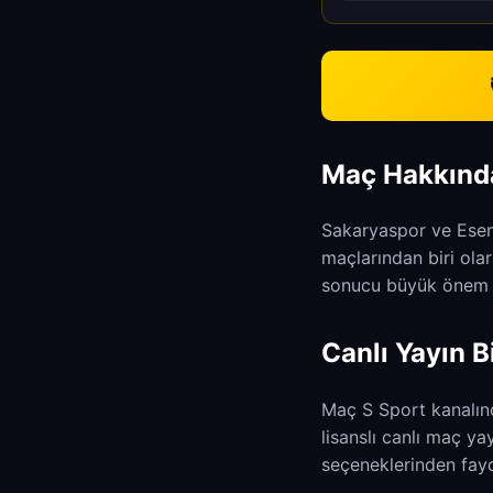
Maç Hakkınd
Sakaryaspor ve Esenl
maçlarından biri ola
sonucu büyük önem t
Canlı Yayın Bi
Maç S Sport kanalınd
lisanslı canlı maç ya
seçeneklerinden fayda