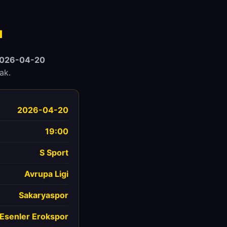
ı
026-04-20
ak.
2026-04-20
19:00
S Sport
Avrupa Ligi
Sakaryaspor
Esenler Erokspor