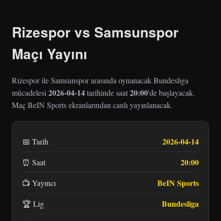
Rizespor vs Samsunspor
Maçı Yayını
Rizespor ile Samsunspor arasında oynanacak Bundesliga
2026-04-14
20:00
mücadelesi
tarihinde saat
'de başlayacak.
Maç BeIN Sports ekranlarından canlı yayınlanacak.
2026-04-14
📅 Tarih
20:00
⏰ Saat
BeIN Sports
📺 Yayıncı
Bundesliga
🏆 Lig