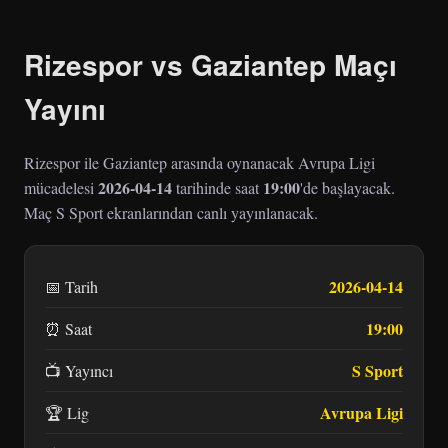
Rizespor vs Gaziantep Maçı
Yayını
Rizespor ile Gaziantep arasında oynanacak Avrupa Ligi
2026-04-14
19:00
mücadelesi
tarihinde saat
'de başlayacak.
Maç S Sport ekranlarından canlı yayınlanacak.
2026-04-14
📅 Tarih
19:00
⏰ Saat
S Sport
📺 Yayıncı
Avrupa Ligi
🏆 Lig