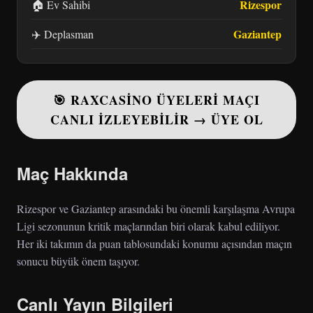
Rizespor
🏠 Ev Sahibi
Gaziantep
✈️ Deplasman
🎯 RAXCASINO ÜYELERI MAÇI
CANLI İZLEYEBILIR → ÜYE OL
Maç Hakkında
Rizespor ve Gaziantep arasındaki bu önemli karşılaşma Avrupa
Ligi sezonunun kritik maçlarından biri olarak kabul ediliyor.
Her iki takımın da puan tablosundaki konumu açısından maçın
sonucu büyük önem taşıyor.
Canlı Yayın Bilgileri