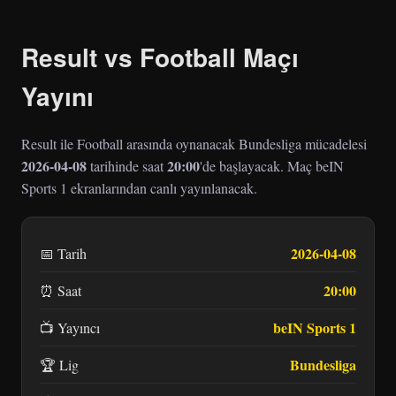
Result vs Football Maçı
Yayını
Result ile Football arasında oynanacak Bundesliga mücadelesi
2026-04-08
20:00
tarihinde saat
'de başlayacak. Maç beIN
Sports 1 ekranlarından canlı yayınlanacak.
2026-04-08
📅 Tarih
20:00
⏰ Saat
beIN Sports 1
📺 Yayıncı
Bundesliga
🏆 Lig