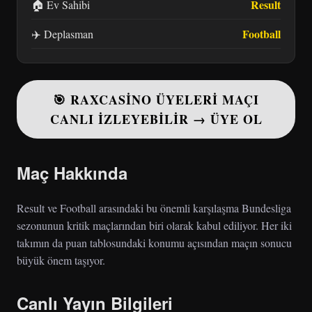
Result
🏠 Ev Sahibi
Football
✈️ Deplasman
🎯 RAXCASINO ÜYELERI MAÇI
CANLI İZLEYEBILIR → ÜYE OL
Maç Hakkında
Result ve Football arasındaki bu önemli karşılaşma Bundesliga
sezonunun kritik maçlarından biri olarak kabul ediliyor. Her iki
takımın da puan tablosundaki konumu açısından maçın sonucu
büyük önem taşıyor.
Canlı Yayın Bilgileri