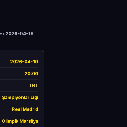
esi
2026-04-19
2026-04-19
20:00
TRT
Şampiyonlar Ligi
Real Madrid
Olimpik Marsilya