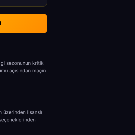
l
gi sezonunun kritik
numu açısından maçın
 üzerinden lisanslı
 seçeneklerinden