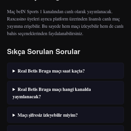
Maç beIN Sports 1 kanalından canlı olarak yayınlanacak.
Raxcasino üyeleri ayrıca platform üzerinden lisanslı canlı maç
yayınına erişebilir. Bu sayede hem maçı izleyebilir hem de canlı
bahis seçeneklerinden faydalanabilirsiniz.
Sıkça Sorulan Sorular
Real Betis Braga maçı saat kaçta?
Real Betis Braga maçı hangi kanalda
yayınlanacak?
Maçı şifresiz izleyebilir miyim?