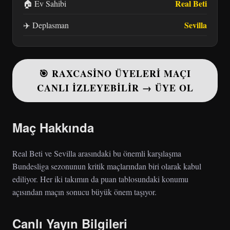
Real Beti
🏠 Ev Sahibi
Sevilla
✈️ Deplasman
🎯 RAXCASINO ÜYELERI MAÇI
CANLI İZLEYEBILIR → ÜYE OL
Maç Hakkında
Real Beti ve Sevilla arasındaki bu önemli karşılaşma
Bundesliga sezonunun kritik maçlarından biri olarak kabul
ediliyor. Her iki takımın da puan tablosundaki konumu
açısından maçın sonucu büyük önem taşıyor.
Canlı Yayın Bilgileri