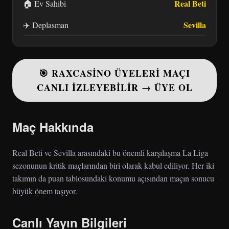
Real Beti
🏠 Ev Sahibi
Sevilla
✈️ Deplasman
🎯 RAXCASINO ÜYELERI MAÇI
CANLI İZLEYEBILIR → ÜYE OL
Maç Hakkında
Real Beti ve Sevilla arasındaki bu önemli karşılaşma La Liga
sezonunun kritik maçlarından biri olarak kabul ediliyor. Her iki
takımın da puan tablosundaki konumu açısından maçın sonucu
büyük önem taşıyor.
Canlı Yayın Bilgileri