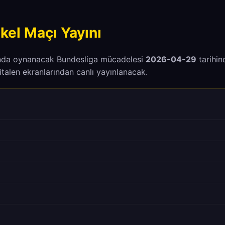
ikel Maçı Yayını
asında oynanacak Bundesliga mücadelesi
2026-04-29
tarihin
talen ekranlarından canlı yayınlanacak.