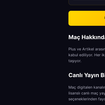
Maç Hakkınd
Plus ve Artikel aras
kabul ediliyor. Her
taşıyor.
Canlı Yayın Bi
Maç digitalen kanalı
lisanslı canlı maç ya
seçeneklerinden fayda