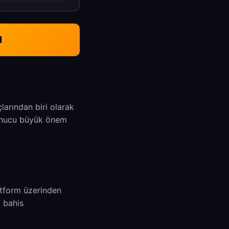
l
larından biri olarak
sonucu büyük önem
atform üzerinden
ı bahis