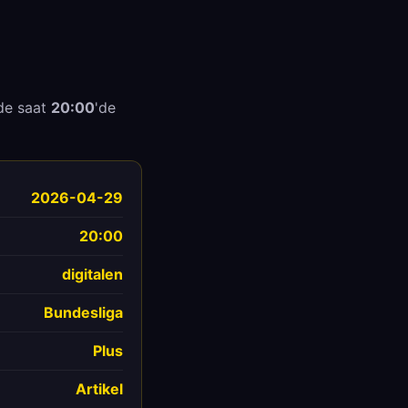
de saat
20:00
'de
2026-04-29
20:00
digitalen
Bundesliga
Plus
Artikel