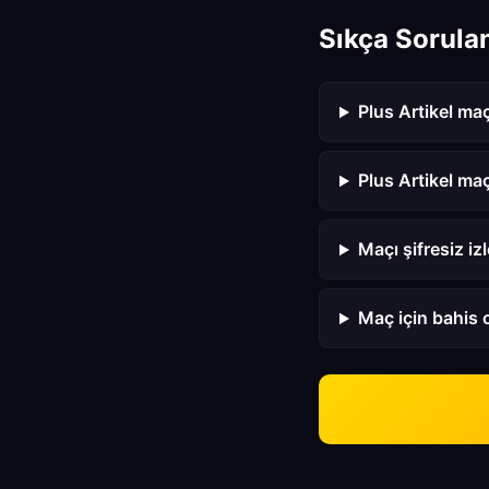
Sıkça Sorula
Plus Artikel ma
Plus Artikel ma
Maçı şifresiz iz
Maç için bahis 