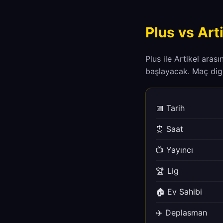
Plus vs Art
Plus ile Artikel ar
başlayacak. Maç digi
📅 Tarih
⏰ Saat
📺 Yayıncı
🏆 Lig
🏠 Ev Sahibi
✈️ Deplasman