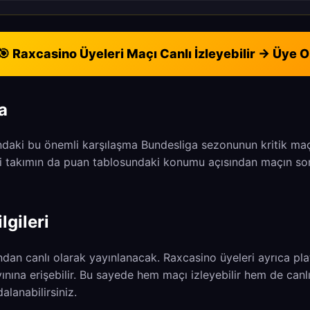
🎯 Raxcasino Üyeleri Maçı Canlı İzleyebilir → Üye O
a
ındaki bu önemli karşılaşma Bundesliga sezonunun kritik maç
 iki takımın da puan tablosundaki konumu açısından maçın 
lgileri
ndan canlı olarak yayınlanacak. Raxcasino üyeleri ayrıca pl
yınına erişebilir. Bu sayede hem maçı izleyebilir hem de canl
lanabilirsiniz.