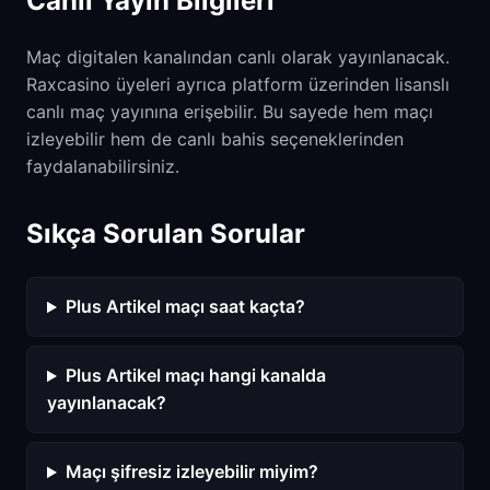
Canlı Yayın Bilgileri
Maç digitalen kanalından canlı olarak yayınlanacak.
Raxcasino üyeleri ayrıca platform üzerinden lisanslı
canlı maç yayınına erişebilir. Bu sayede hem maçı
izleyebilir hem de canlı bahis seçeneklerinden
faydalanabilirsiniz.
Sıkça Sorulan Sorular
Plus Artikel maçı saat kaçta?
Plus Artikel maçı hangi kanalda
yayınlanacak?
Maçı şifresiz izleyebilir miyim?