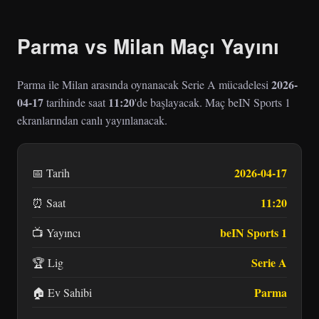
Parma vs Milan Maçı Yayını
2026-
Parma ile Milan arasında oynanacak Serie A mücadelesi
04-17
11:20
tarihinde saat
'de başlayacak. Maç beIN Sports 1
ekranlarından canlı yayınlanacak.
2026-04-17
📅 Tarih
11:20
⏰ Saat
beIN Sports 1
📺 Yayıncı
Serie A
🏆 Lig
Parma
🏠 Ev Sahibi