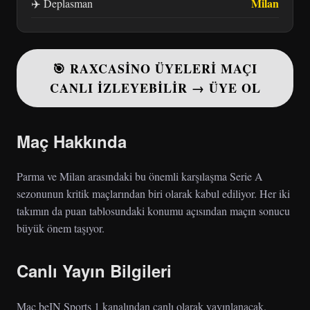
Milan
✈️ Deplasman
🎯 RAXCASINO ÜYELERI MAÇI
CANLI İZLEYEBILIR → ÜYE OL
Maç Hakkında
Parma ve Milan arasındaki bu önemli karşılaşma Serie A
sezonunun kritik maçlarından biri olarak kabul ediliyor. Her iki
takımın da puan tablosundaki konumu açısından maçın sonucu
büyük önem taşıyor.
Canlı Yayın Bilgileri
Maç beIN Sports 1 kanalından canlı olarak yayınlanacak.