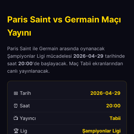
Paris Saint vs Germain Maçı
Yayını
Paris Saint ile Germain arasında oynanacak
Şampiyonlar Ligi mücadelesi
2026-04-29
tarihinde
saat
20:00
'de başlayacak. Maç Tabii ekranlarından
canlı yayınlanacak.
📅 Tarih
2026-04-29
⏰ Saat
20:00
📺 Yayıncı
Tabii
🏆 Lig
Şampiyonlar Ligi