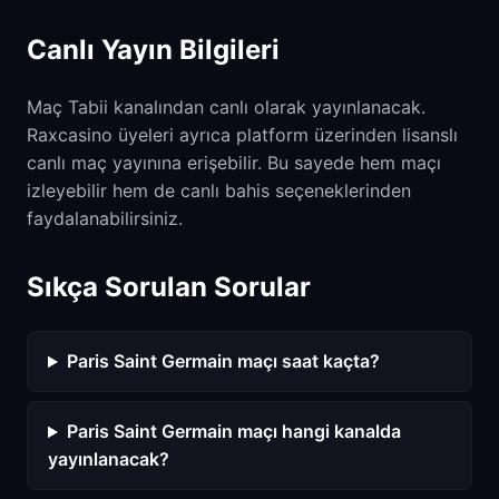
Canlı Yayın Bilgileri
Maç Tabii kanalından canlı olarak yayınlanacak.
Raxcasino üyeleri ayrıca platform üzerinden lisanslı
canlı maç yayınına erişebilir. Bu sayede hem maçı
izleyebilir hem de canlı bahis seçeneklerinden
faydalanabilirsiniz.
Sıkça Sorulan Sorular
Paris Saint Germain maçı saat kaçta?
Paris Saint Germain maçı hangi kanalda
yayınlanacak?