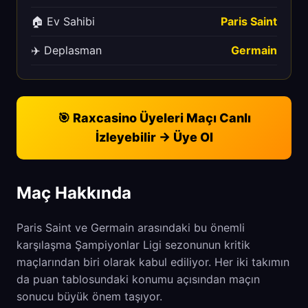
🏠 Ev Sahibi
Paris Saint
✈️ Deplasman
Germain
🎯 Raxcasino Üyeleri Maçı Canlı
İzleyebilir → Üye Ol
Maç Hakkında
Paris Saint ve Germain arasındaki bu önemli
karşılaşma Şampiyonlar Ligi sezonunun kritik
maçlarından biri olarak kabul ediliyor. Her iki takımın
da puan tablosundaki konumu açısından maçın
sonucu büyük önem taşıyor.