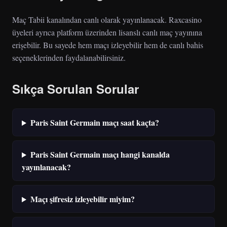
Maç Tabii kanalından canlı olarak yayınlanacak. Raxcasino
üyeleri ayrıca platform üzerinden lisanslı canlı maç yayınına
erişebilir. Bu sayede hem maçı izleyebilir hem de canlı bahis
seçeneklerinden faydalanabilirsiniz.
Sıkça Sorulan Sorular
Paris Saint Germain maçı saat kaçta?
Paris Saint Germain maçı hangi kanalda
yayınlanacak?
Maçı şifresiz izleyebilir miyim?