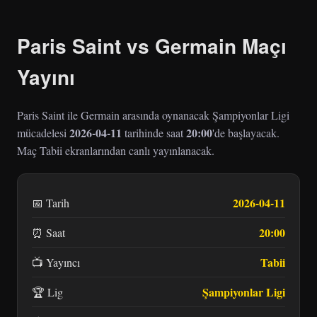
Paris Saint vs Germain Maçı
Yayını
Paris Saint ile Germain arasında oynanacak Şampiyonlar Ligi
2026-04-11
20:00
mücadelesi
tarihinde saat
'de başlayacak.
Maç Tabii ekranlarından canlı yayınlanacak.
2026-04-11
📅 Tarih
20:00
⏰ Saat
Tabii
📺 Yayıncı
Şampiyonlar Ligi
🏆 Lig