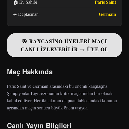
Paris Saint
🏠 Ev Sahibi
Germain
✈️ Deplasman
🎯 RAXCASINO ÜYELERI MAÇI
CANLI İZLEYEBILIR → ÜYE OL
Maç Hakkında
Paris Saint ve Germain arasındaki bu önemli karşılaşma
Şampiyonlar Ligi sezonunun kritik maçlarından biri olarak
kabul ediliyor. Her iki takımın da puan tablosundaki konumu
açısından maçın sonucu büyük önem taşıyor.
Canlı Yayın Bilgileri