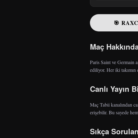
🎯 RAX
Maç Hakkınd
Paris Saint ve Germain a
ediliyor. Her iki takım
Canlı Yayın Bi
Maç Tabii kanalından can
erişebilir. Bu sayede hem
Sıkça Sorulan