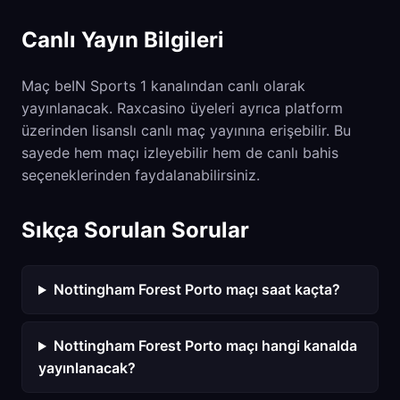
Canlı Yayın Bilgileri
Maç beIN Sports 1 kanalından canlı olarak
yayınlanacak. Raxcasino üyeleri ayrıca platform
üzerinden lisanslı canlı maç yayınına erişebilir. Bu
sayede hem maçı izleyebilir hem de canlı bahis
seçeneklerinden faydalanabilirsiniz.
Sıkça Sorulan Sorular
Nottingham Forest Porto maçı saat kaçta?
Nottingham Forest Porto maçı hangi kanalda
yayınlanacak?