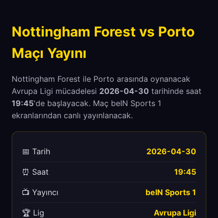
Nottingham Forest vs Porto
Maçı Yayını
Nottingham Forest ile Porto arasında oynanacak
Avrupa Ligi mücadelesi
2026-04-30
tarihinde saat
19:45
'de başlayacak. Maç beIN Sports 1
ekranlarından canlı yayınlanacak.
📅 Tarih
2026-04-30
⏰ Saat
19:45
📺 Yayıncı
beIN Sports 1
🏆 Lig
Avrupa Ligi