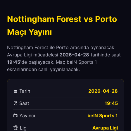
Nottingham Forest vs Porto
Maçı Yayını
Nottingham Forest ile Porto arasında oynanacak
Avrupa Ligi mücadelesi
2026-04-28
tarihinde saat
19:45
'de başlayacak. Maç beIN Sports 1
ekranlarından canlı yayınlanacak.
📅 Tarih
2026-04-28
⏰ Saat
19:45
📺 Yayıncı
beIN Sports 1
🏆 Lig
Avrupa Ligi