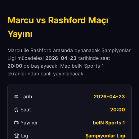
Marcu vs Rashford Maçı
Yayını
Marcu ile Rashford arasında oynanacak Şampiyonlar
Ligi mücadelesi
2026-04-23
tarihinde saat
20:00
'de başlayacak. Maç beIN Sports 1
ekranlarından canlı yayınlanacak.
📅 Tarih
2026-04-23
⏰ Saat
20:00
📺 Yayıncı
beIN Sports 1
🏆 Lig
Şampiyonlar Ligi