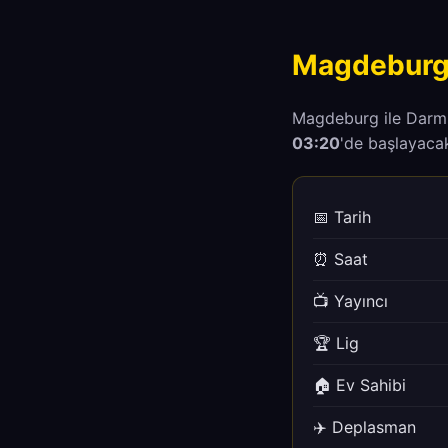
Magdeburg 
Magdeburg ile Darm
03:20
'de başlayaca
📅 Tarih
⏰ Saat
📺 Yayıncı
🏆 Lig
🏠 Ev Sahibi
✈️ Deplasman