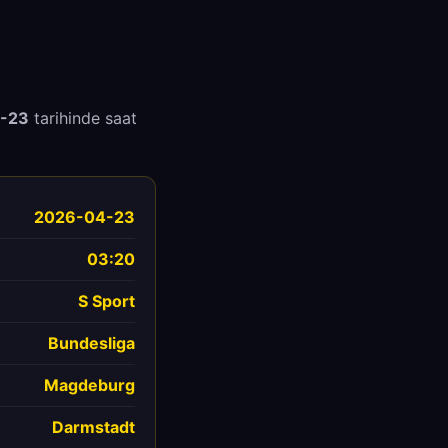
-23
tarihinde saat
2026-04-23
03:20
S Sport
Bundesliga
Magdeburg
Darmstadt