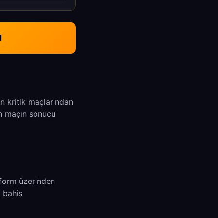
l
 kritik maçlarından
an maçın sonucu
tform üzerinden
ı bahis