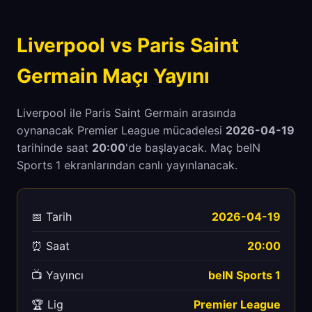
Liverpool vs Paris Saint
Germain Maçı Yayını
Liverpool ile Paris Saint Germain arasında
oynanacak Premier League mücadelesi
2026-04-19
tarihinde saat
20:00
'de başlayacak. Maç beIN
Sports 1 ekranlarından canlı yayınlanacak.
📅 Tarih
2026-04-19
⏰ Saat
20:00
📺 Yayıncı
beIN Sports 1
🏆 Lig
Premier League