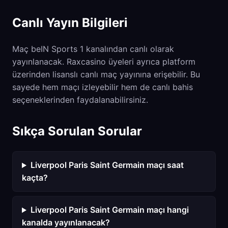
Canlı Yayın Bilgileri
Maç beIN Sports 1 kanalından canlı olarak
yayınlanacak. Raxcasino üyeleri ayrıca platform
üzerinden lisanslı canlı maç yayınına erişebilir. Bu
sayede hem maçı izleyebilir hem de canlı bahis
seçeneklerinden faydalanabilirsiniz.
Sıkça Sorulan Sorular
Liverpool Paris Saint Germain maçı saat
kaçta?
Liverpool Paris Saint Germain maçı hangi
kanalda yayınlanacak?