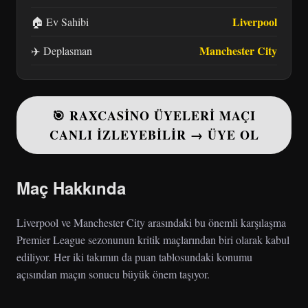
Liverpool
🏠 Ev Sahibi
Manchester City
✈️ Deplasman
🎯 RAXCASINO ÜYELERI MAÇI
CANLI İZLEYEBILIR → ÜYE OL
Maç Hakkında
Liverpool ve Manchester City arasındaki bu önemli karşılaşma
Premier League sezonunun kritik maçlarından biri olarak kabul
ediliyor. Her iki takımın da puan tablosundaki konumu
açısından maçın sonucu büyük önem taşıyor.