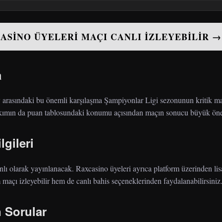
CASINO ÜYELERI MAÇI CANLI İZLEYEBILIR →
a
 arasındaki bu önemli karşılaşma Şampiyonlar Ligi sezonunun kritik ma
 takımın da puan tablosundaki konumu açısından maçın sonucu büyük öne
lgileri
lı olarak yayınlanacak. Raxcasino üyeleri ayrıca platform üzerinden lis
 maçı izleyebilir hem de canlı bahis seçeneklerinden faydalanabilirsiniz
 Sorular