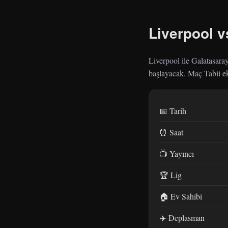
Liverpool v
Liverpool ile Galatasar
başlayacak. Maç Tabii ek
📅 Tarih
⏰ Saat
📺 Yayıncı
🏆 Lig
🏠 Ev Sahibi
✈️ Deplasman