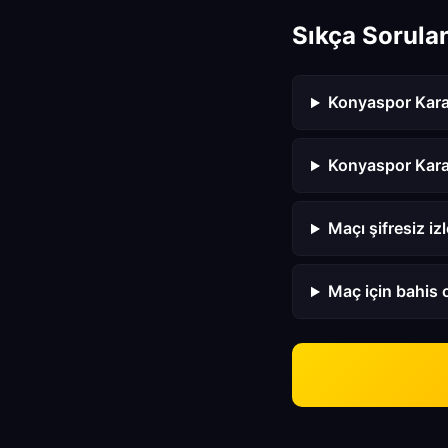
Sıkça Sorula
Konyaspor Kara
Konyaspor Kara
Maçı şifresiz iz
Maç için bahis 