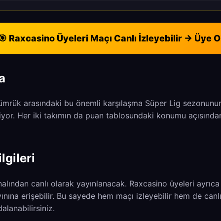
🎯 Raxcasino Üyeleri Maçı Canlı İzleyebilir → Üye O
a
mrük arasındaki bu önemli karşılaşma Süper Lig sezonunun
iliyor. Her iki takımın da puan tablosundaki konumu açısınd
lgileri
lından canlı olarak yayınlanacak. Raxcasino üyeleri ayrıca
yınına erişebilir. Bu sayede hem maçı izleyebilir hem de canl
lanabilirsiniz.