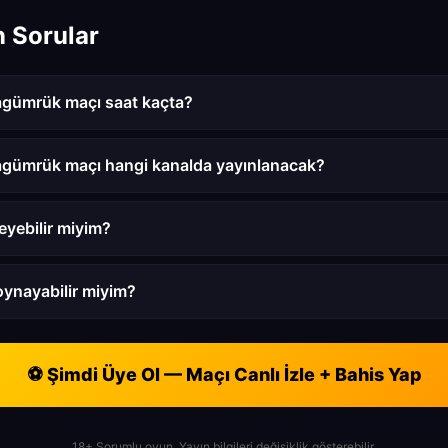
n Sorular
gümrük maçı saat kaçta?
gümrük maçı hangi kanalda yayınlanacak?
leyebilir miyim?
oynayabilir miyim?
⚽ Şimdi Üye Ol — Maçı Canlı İzle + Bahis Yap
18+ Sorumlu oyun. Yayın bilgileri değişiklik gösterebilir.