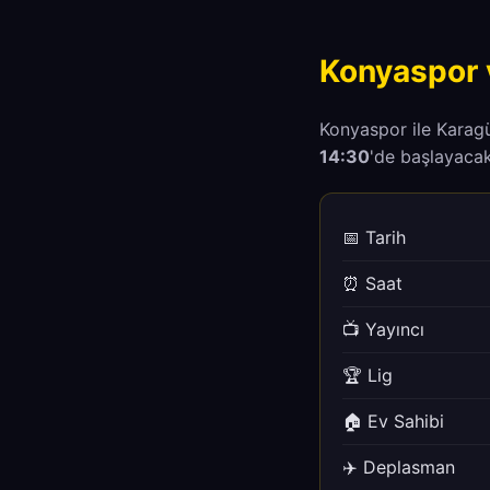
Konyaspor 
Konyaspor ile Kara
14:30
'de başlayacak
📅 Tarih
⏰ Saat
📺 Yayıncı
🏆 Lig
🏠 Ev Sahibi
✈️ Deplasman