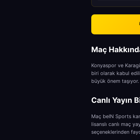
Maç Hakkınd
Konyaspor ve Karagü
biri olarak kabul ed
büyük önem taşıyor.
Canlı Yayın Bi
Maç beIN Sports kana
lisanslı canlı maç ya
seçeneklerinden fayda