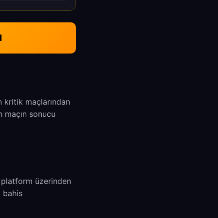
l
 kritik maçlarından
an maçın sonucu
 platform üzerinden
ı bahis