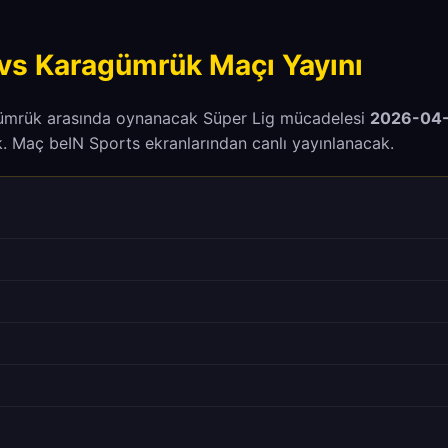
vs Karagümrük Maçı Yayını
gümrük arasında oynanacak Süper Lig mücadelesi
2026-04
. Maç beIN Sports ekranlarından canlı yayınlanacak.